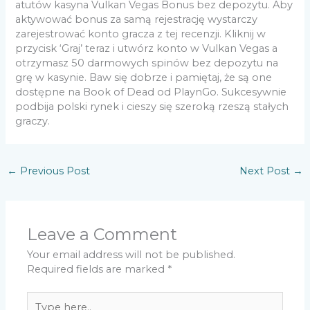
atutów kasyna Vulkan Vegas Bonus bez depozytu. Aby
aktywować bonus za samą rejestrację wystarczy
zarejestrować konto gracza z tej recenzji. Kliknij w
przycisk ‘Graj’ teraz i utwórz konto w Vulkan Vegas a
otrzymasz 50 darmowych spinów bez depozytu na
grę w kasynie. Baw się dobrze i pamiętaj, że są one
dostępne na Book of Dead od PlaynGo. Sukcesywnie
podbija polski rynek i cieszy się szeroką rzeszą stałych
graczy.
←
Previous Post
Next Post
→
Leave a Comment
Your email address will not be published.
Required fields are marked
*
Type