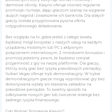
darmowe obroty. Kasyno oferuje również regularne
promocje i turnieje, dając graczom szansę na wygranie
dużych nagród i zwiększenie ich bankrolla. Dla stałych
graczy została przygotowana pyszna oferta
cotygodniowego doładowania.
Bez względu na to, gdzie jesteś z całego świata,
będziesz mógł korzystać z naszych usług na każdym
urządzeniu mobilnym lub PC z aktywnym
połączeniem internetowym. Z mnóstwem bonusów i
promocji jesteśmy pewni, że będziesz czerpał
przyjemność z gry na naszej platformie. Dla graczy,
którzy wolą grać bez ryzyka prawdziwych pieniędzy,
Vulkan Vegas oferuje tryb demonstracyjny. W trybie
demonstracyjnym gracze mogą wypróbować gry bez
dokonywania wpłaty ani stawiania zakładów na
prawdziwe pieniądze. To świetny sposób na
odkrywanie nowych gier lub ćwiczenie strategii bez
żadnego ryzyka finansowego.
Gdy Wybrać Poprawne Kasyno?