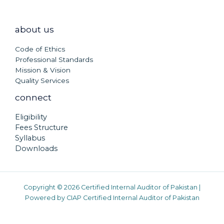
about us
Code of Ethics
Professional Standards
Mission & Vision
Quality Services
connect
Eligibility
Fees Structure
Syllabus
Downloads
Copyright © 2026 Certified Internal Auditor of Pakistan |
Powered by CIAP Certified Internal Auditor of Pakistan