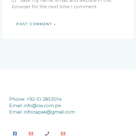
Save my name, email, and website in this
browser for the next time I comment.
Phone: +92-51-2853014
Email:
info@cia.com.pk
Email: infociapak@gmail.com