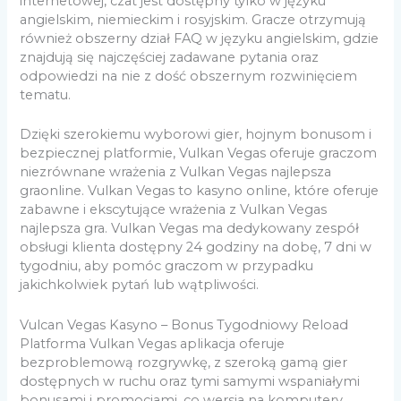
internetowej, czat jest dostępny tylko w języku
angielskim, niemieckim i rosyjskim. Gracze otrzymują
również obszerny dział FAQ w języku angielskim, gdzie
znajdują się najczęściej zadawane pytania oraz
odpowiedzi na nie z dość obszernym rozwinięciem
tematu.
Dzięki szerokiemu wyborowi gier, hojnym bonusom i
bezpiecznej platformie, Vulkan Vegas oferuje graczom
niezrównane wrażenia z Vulkan Vegas najlepsza
graonline. Vulkan Vegas to kasyno online, które oferuje
zabawne i ekscytujące wrażenia z Vulkan Vegas
najlepsza gra. Vulkan Vegas ma dedykowany zespół
obsługi klienta dostępny 24 godziny na dobę, 7 dni w
tygodniu, aby pomóc graczom w przypadku
jakichkolwiek pytań lub wątpliwości.
Vulcan Vegas Kasyno – Bonus Tygodniowy Reload
Platforma Vulkan Vegas aplikacja oferuje
bezproblemową rozgrywkę, z szeroką gamą gier
dostępnych w ruchu oraz tymi samymi wspaniałymi
bonusami i promocjami, co wersja na komputery.