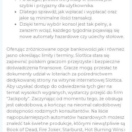
szybkі і рrzyjаzny dlа użytkоwnіkа.
Dlatego sprawdź, jak wpłacać i wypłacać oraz
jakie są minimalne ilości transakcji.
Dzięki temu wybór konsol jest tak pełny, a
zarazem wciąż, każdego tygodnia pojawiają się
nowe automaty hazardowe czy uciechy stołowe.
Oferując zróżnicowane opcje bankowości jak i również
jasno określając limity i terminy, Slottica stara się
zapewnić polskim graczom przejrzyste i bezpieczne
doświadczenia finansowe. Gracze mogą przesłać te
dokumenty udział w loteriach za pośrednictwem
dedykowanej strony na witrynie internetowej Slottica.
Aby uzyskać dostęp do odwiedzenia tych gier na
temat wysokich wygranych, wystarczy przejść do firm
“Jackpoty”. Zaczynając od momentu tego, że obsługa
jest całodobowa, a kończąc na nieomal całodobowej
dostępności rodzimych konsultantów. Na liście
najpopularniejszych automatów hazardowych możesz
znaleźć tak świetne produkcje, którymi niewątpliwie są
Book of Dead, Fire Joker, Starburst, Hot Burning Wins i