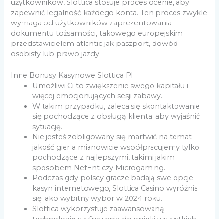
użytkowników, Slottica stosuje proces ocenie, aby
zapewnić legalność każdego konta. Ten proces zwykle
wymaga od użytkowników zaprezentowania
dokumentu tożsamości, takowego europejskim
przedstawicielem atlantic jak paszport, dowód
osobisty lub prawo jazdy.
Inne Bonusy Kasynowe Slottica Pl
Umożliwi Ci to zwiększenie swego kapitału i
więcej emocjonujących sesji zabawy.
W takim przypadku, zaleca się skontaktowanie
się pochodzące z obsługą klienta, aby wyjaśnić
sytuację.
Nie jesteś zobligowany się martwić na temat
jakość gier a mianowicie współpracujemy tylko
pochodzące z najlepszymi, takimi jakim
sposobem NetEnt czy Microgaming.
Podczas gdy polscy gracze badają swe opcje
kasyn internetowego, Slottica Casino wyróżnia
się jako wybitny wybór w 2024 roku.
Slottica wykorzystuje zaawansowaną