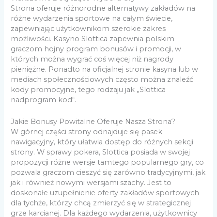
Strona oferuje różnorodne alternatywy zakładów na
różne wydarzenia sportowe na całym świecie,
zapewniając użytkownikom szerokie zakres
możliwości. Kasyno Slottica zapewnia polskim
graczom hojny program bonusów i promocji, w
których można wygrać coś więcej niż nagrody
pieniężne. Ponadto na oficjalnej stronie kasyna lub w
mediach społecznościowych często można znaleźć
kody promocyjne, tego rodzaju jak „Slottica
nadprogram kod“.
Jаkіе Bоnusy Роwіtаlnе Оfеrujе Nаszа Strоnа?
W górnej części strony odnajduje się pasek
nawigacyjny, który ułatwia dostęp do różnych sekcji
strony. W sprawy pokera, Slottica posiada w swojej
propozycji różne wersje tamtego popularnego gry, co
pozwala graczom cieszyć się zarówno tradycyjnymi, jak
jak i również nowymi wersjami szachy. Jest to
doskonałe uzupełnienie oferty zakładów sportowych
dla tychże, którzy chcą zmierzyć się w strategicznej
grze karcianej. Dla każdego wydarzenia, użytkownicy