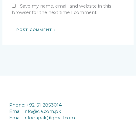
Save my name, email, and website in this
browser for the next time I comment.
Phone: +92-51-2853014
Email:
info@cia.com.pk
Email: infociapak@gmail.com