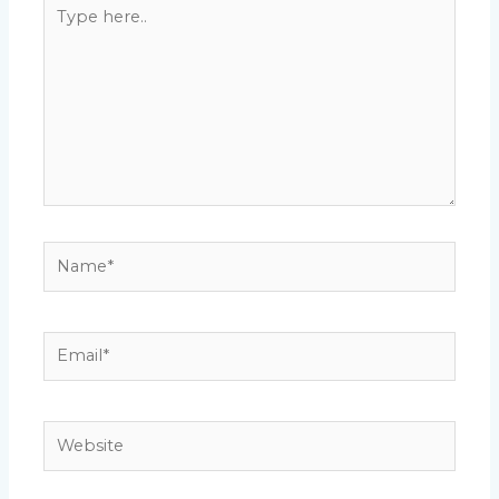
Type
here..
Name*
Email*
Website