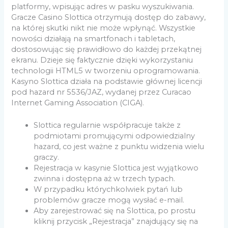
platformy, wpisując adres w pasku wyszukiwania.
Gracze Casino Slottica otrzymują dostęp do zabawy,
na której skutki nikt nie może wpłynąć. Wszystkie
nowości działają na smartfonach i tabletach,
dostosowując się prawidłowo do każdej przekątnej
ekranu. Dzieje się faktycznie dzięki wykorzystaniu
technologii HTML5 w tworzeniu oprogramowania.
Kasyno Slottica działa na podstawie głównej licencji
pod hazard nr 5536/JAZ, wydanej przez Curacao
Internet Gaming Association (CIGA).
Slottica regularnie współpracuje także z
podmiotami promującymi odpowiedzialny
hazard, co jest ważne z punktu widzenia wielu
graczy.
Rejestracja w kasynie Slottica jest wyjątkowo
zwinna i dostępna aż w trzech typach.
W przypadku którychkolwiek pytań lub
problemów gracze mogą wysłać e-mail.
Aby zarejestrować się na Slottica, po prostu
kliknij przycisk „Rejestracja” znajdujący się na