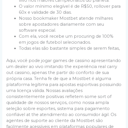
vivo nos maiores campeonatos do planeta.
O valor mínimo elegível é de R$50, rollover para
60x e validade de 30 dias.
Nosso bookmaker Mostbet atende milhares
sobre apostadores diariamente com seu
software especial.
Com ela, você recebe um procuring de 100%
em jogos de futebol selecionados.
Todas elas são bastante simples de serem feitas,
Aqui, você pode jogar games de cassino apresentando
um dealer ao vivo imitando the experiência real carry
out cassino, apenas the partir do conforto de sua
própria casa. Tenha fe de que a Mostbet é alguma
plataforma legítima para apostas esportivas possuindo
uma licença válida. Nossas avaliações
consistentemente positivas refletem some sort of
qualidade de nossos serviços, como nossa ampla
seleção sobre esportes, sistema para pagamento
confiável at the atendimento ao consumidor ágil. Os
agentes de suporte ao cliente da Mostbet são
facilmente acessíveis em plataformas populares de