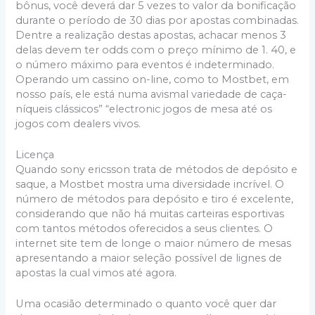
bônus, você deverá dar 5 vezes to valor da bonificação
durante o período de 30 dias por apostas combinadas.
Dentre a realização destas apostas, achacar menos 3
delas devem ter odds com o preço mínimo de 1. 40, e
o número máximo para eventos é indeterminado.
Operando um cassino on-line, como to Mostbet, em
nosso país, ele está numa avismal variedade de caça-
níqueis clássicos” “electronic jogos de mesa até os
jogos com dealers vivos.
Licença
Quando sony ericsson trata de métodos de depósito e
saque, a Mostbet mostra uma diversidade incrível. O
número de métodos para depósito e tiro é excelente,
considerando que não há muitas carteiras esportivas
com tantos métodos oferecidos a seus clientes. O
internet site tem de longe o maior número de mesas
apresentando a maior seleção possível de lignes de
apostas la cual vimos até agora.
Uma ocasião determinado o quanto você quer dar