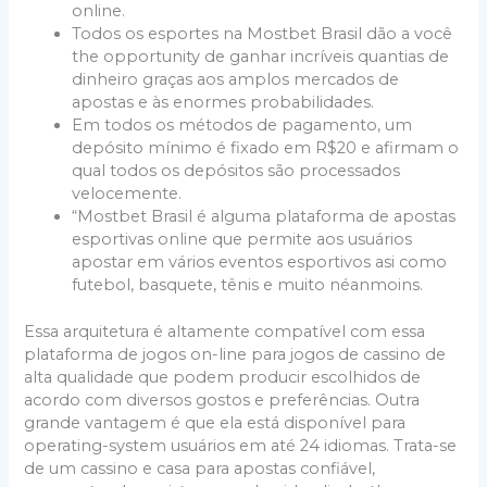
online.
Todos os esportes na Mostbet Brasil dão a você
the opportunity de ganhar incríveis quantias de
dinheiro graças aos amplos mercados de
apostas e às enormes probabilidades.
Em todos os métodos de pagamento, um
depósito mínimo é fixado em R$20 e afirmam o
qual todos os depósitos são processados
velocemente.
“Mostbet Brasil é alguma plataforma de apostas
esportivas online que permite aos usuários
apostar em vários eventos esportivos asi como
futebol, basquete, tênis e muito néanmoins.
Essa arquitetura é altamente compatível com essa
plataforma de jogos on-line para jogos de cassino de
alta qualidade que podem producir escolhidos de
acordo com diversos gostos e preferências. Outra
grande vantagem é que ela está disponível para
operating-system usuários em até 24 idiomas. Trata-se
de um cassino e casa para apostas confiável,