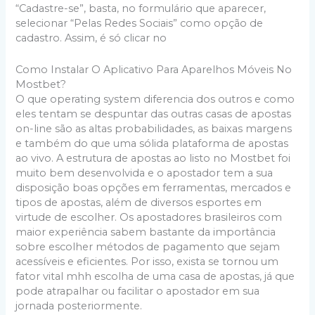
“Cadastre-se”, basta, no formulário que aparecer,
selecionar “Pelas Redes Sociais” como opção de
cadastro. Assim, é só clicar no
Como Instalar O Aplicativo Para Aparelhos Móveis No
Mostbet?
O que operating system diferencia dos outros e como
eles tentam se despuntar das outras casas de apostas
on-line são as altas probabilidades, as baixas margens
e também do que uma sólida plataforma de apostas
ao vivo. A estrutura de apostas ao listo no Mostbet foi
muito bem desenvolvida e o apostador tem a sua
disposição boas opções em ferramentas, mercados e
tipos de apostas, além de diversos esportes em
virtude de escolher. Os apostadores brasileiros com
maior experiência sabem bastante da importância
sobre escolher métodos de pagamento que sejam
acessíveis e eficientes. Por isso, exista se tornou um
fator vital mhh escolha de uma casa de apostas, já que
pode atrapalhar ou facilitar o apostador em sua
jornada posteriormente.