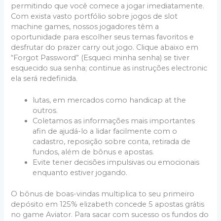
permitindo que você comece a jogar imediatamente.
Com exista vasto portfólio sobre jogos de slot
machine games, nossos jogadores têm a
oportunidade para escolher seus temas favoritos e
desfrutar do prazer carry out jogo. Clique abaixo em
“Forgot Password” (Esqueci minha senha) se tiver
esquecido sua senha; continue as instruções electronic
ela será redefinida.
lutas, em mercados como handicap at the
outros.
Coletamos as informações mais importantes
afin de ajudá-lo a lidar facilmente com o
cadastro, reposição sobre conta, retirada de
fundos, além de bônus e apostas.
Evite tener decisões impulsivas ou emocionais
enquanto estiver jogando.
O bônus de boas-vindas multiplica to seu primeiro
depósito em 125% elizabeth concede 5 apostas grátis
no game Aviator. Para sacar com sucesso os fundos do