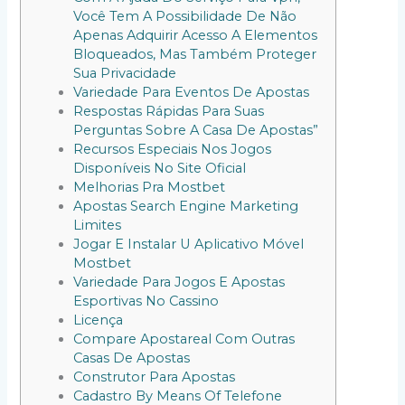
Você Tem A Possibilidade De Não
Apenas Adquirir Acesso A Elementos
Bloqueados, Mas Também Proteger
Sua Privacidade
Variedade Para Eventos De Apostas
Respostas Rápidas Para Suas
Perguntas Sobre A Casa De Apostas”
Recursos Especiais Nos Jogos
Disponíveis No Site Oficial
Melhorias Pra Mostbet
Apostas Search Engine Marketing
Limites
Jogar E Instalar U Aplicativo Móvel
Mostbet
Variedade Para Jogos E Apostas
Esportivas No Cassino
Licença
Compare Apostareal Com Outras
Casas De Apostas
Construtor Para Apostas
Cadastro By Means Of Telefone