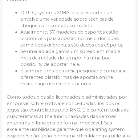
O UFC, systems MMA, é um esporte que
envolve uma variedade sobre técnicas de
choque com contato completo.
Atualmente, 37 modelos de esportes estão
disponíveis para apostas, no meio dos quais
some tipos diferentes são dados aos eSports.
Se uma equipe ganha um spread em média
mais da metade do tempo, há uma boa
possibility de apostar nele.
É sempre uma boa idéia pesquisar e comparar
diferentes plataformas de apostas online
maraudage de decidir usar uma.
Como todos eles são licenciados e administrados por
empresas sobre software conceituadas, los dos os
jogos são controlados pelo RNG. Ele contém todas as
características at the funcionalidades das versões
anteriores, e funciona de forma impecável. Sua
excelente usabilidade garante que operating system
jogadores não terão nenhuma dificuldade pra utilizar o