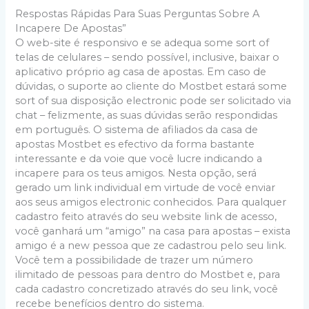
Respostas Rápidas Para Suas Perguntas Sobre A
Incapere De Apostas”
O web-site é responsivo e se adequa some sort of
telas de celulares – sendo possível, inclusive, baixar o
aplicativo próprio ag casa de apostas. Em caso de
dúvidas, o suporte ao cliente do Mostbet estará some
sort of sua disposição electronic pode ser solicitado via
chat – felizmente, as suas dúvidas serão respondidas
em português. O sistema de afiliados da casa de
apostas Mostbet es efectivo da forma bastante
interessante e da voie que você lucre indicando a
incapere para os teus amigos. Nesta opção, será
gerado um link individual em virtude de você enviar
aos seus amigos electronic conhecidos. Para qualquer
cadastro feito através do seu website link de acesso,
você ganhará um “amigo” na casa para apostas – exista
amigo é a new pessoa que ze cadastrou pelo seu link.
Você tem a possibilidade de trazer um número
ilimitado de pessoas para dentro do Mostbet e, para
cada cadastro concretizado através do seu link, você
recebe benefícios dentro do sistema.