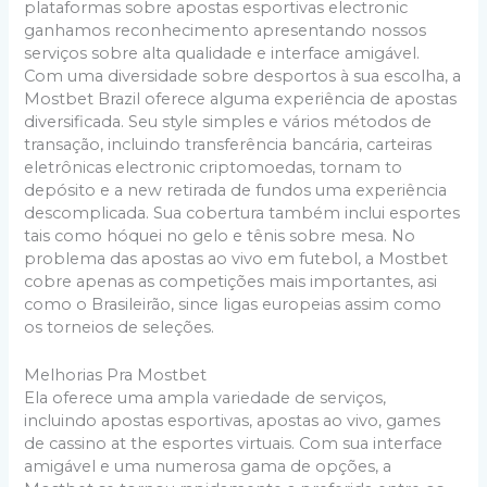
plataformas sobre apostas esportivas electronic
ganhamos reconhecimento apresentando nossos
serviços sobre alta qualidade e interface amigável.
Com uma diversidade sobre desportos à sua escolha, a
Mostbet Brazil oferece alguma experiência de apostas
diversificada. Seu style simples e vários métodos de
transação, incluindo transferência bancária, carteiras
eletrônicas electronic criptomoedas, tornam to
depósito e a new retirada de fundos uma experiência
descomplicada. Sua cobertura também inclui esportes
tais como hóquei no gelo e tênis sobre mesa. No
problema das apostas ao vivo em futebol, a Mostbet
cobre apenas as competições mais importantes, asi
como o Brasileirão, since ligas europeias assim como
os torneios de seleções.
Melhorias Pra Mostbet
Ela oferece uma ampla variedade de serviços,
incluindo apostas esportivas, apostas ao vivo, games
de cassino at the esportes virtuais. Com sua interface
amigável e uma numerosa gama de opções, a