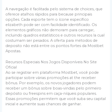
A navegação é facilitada pelo sistema de choices, que
oferece atalhos rápidos para because principais
opções. Cada esporte tem o ícone específico
elizabeth pode ser com facilidade identificado. Os
elementos gráficos não demoram para carregar,
incluindo quadros estatísticos e outros recursos la cual
costumam ser pesados. A oferta para métodos de
deposito não está entre os pontos fortes da Mostbet
Apostas.
Recursos Especiais Nos Jogos Disponíveis No Site
Oficial
Ao se registrar em plataforma Mostbet, você pode
participar sobre várias promoções at the receber
bônus. Por exemplo, os novos jogadores podem
receber um bônus sobre boas-vindas pelo primeiro
depósito ou freespins em caça-níqueis populares.
Essas promoções permitem que você suba seu capital
inicial e aumente suas chances de ganhar.