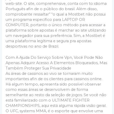
web-site. O site, comprehensive, conta com to idioma
Português afin de o público do brasil. Além disso,
comprobante ressaltar” “o qual a Mostbet não possui
um programa específico para LAPTOP OR
COMPUTER, portanto o único método para acessar a
plataforma sobre apostas é marchar ao site utilizando
um navegador para sua preferência. Sim, a Mostbet é
uma plataforma legítima e segura pra apostas
desportivas no ano de Brazil.
Com A Ajuda Do Serviço Sobre Vpn, Você Pode Não
Apenas Adquirir Acesso A Elementos Bloqueados, Mas
Também Proteger Sua Privacidade
As áreas de cassinos ao vivo se tornaram muito
importantes afin de os clientes para cassinos online.
Há algum tempo, apresenta sido possível observar
como essas áreas se desenvolvem de forma
semelhante ao resto da seleção de jogos. Se você não
está familiarizado com o ULTIMATE FIGHTER
CHAMPIONSHIPS, aqui está alguma rápida visão geral.
O UFC, systems MMA, é o esporte que envolve uma