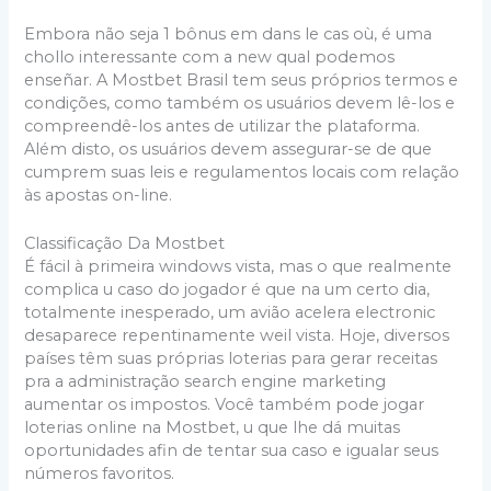
Embora não seja 1 bônus em dans le cas où, é uma
chollo interessante com a new qual podemos
enseñar. A Mostbet Brasil tem seus próprios termos e
condições, como também os usuários devem lê-los e
compreendê-los antes de utilizar the plataforma.
Além disto, os usuários devem assegurar-se de que
cumprem suas leis e regulamentos locais com relação
às apostas on-line.
Classificação Da Mostbet
É fácil à primeira windows vista, mas o que realmente
complica u caso do jogador é que na um certo dia,
totalmente inesperado, um avião acelera electronic
desaparece repentinamente weil vista. Hoje, diversos
países têm suas próprias loterias para gerar receitas
pra a administração search engine marketing
aumentar os impostos. Você também pode jogar
loterias online na Mostbet, u que lhe dá muitas
oportunidades afin de tentar sua caso e igualar seus
números favoritos.