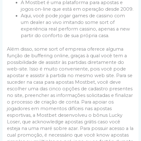
A Mostbet é uma plataforma para apostas e
jogos on-line que está em operação desde 2009.
Aqui, você pode jogar games de cassino com
um dealer ao vivo imitando some sort of
experiência real perform cassino, apenas a new
partir do conforto de sua própria casa.
Além disso, some sort of empresa oferece alguma
função de buffering online, graças à qual você tem a
possibilidade de assistir às partidas diretamente do
web-site. Isso é muito conveniente, pois você pode
apostar e assistir à partida no mesmo web site. Para se
suceder na casa para apostas Mostbet, você deve
escolher uma das cinco opções de cadastro presentes
no site, preencher as informações solicitadas e finalizar
o processo de criação de conta. Para apoiar os
jogadores em momentos difíceis nas apostas
esportivas, a Mostbet desenvolveu o bônus Lucky
Loser, que acknowledge apostas grátis caso você
esteja na uma maré sobre azar. Para possuir acesso a la
cual promoção, é necessário que você know apostas