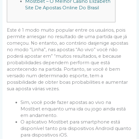
Mostbet – O Melhor Casino Elizabeth
Site De Apostas Online Do Brasil
Este é 1 modo muito popular entre os usuários, pois
permite arriesgar no resultado de uma partida que já
começou. No entanto, ao contrário dasjenige apostas
no modo “Linha”, nas apostas “Ao vivo” você não
poderá apostar em” “muitos resultados, e because
probabilidades dependem perform que está
acontecendo na partida. Portanto, se você é bem
versado num determinado esporte, tem a
possibilidade de obter boas probabilities e aumentar
sua aposta várias vezes.
Sim, você pode fazer apostas ao vivo na
Mostbet enquanto uma ida ou jogo ainda está
em andamento.
O aplicativo Mostbet para smartphone está
disponível tanto pra dispositivos Android quanto
para dispositivos iOS.