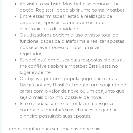
Ao visitar o website Mostbet e seleccionar the
opção ‘Registar’, pode abrir uma conta Mostbet.
Entre essas “missões” estão a realização de
depósitos, apostas sobre diversos tipos
electronic dias de atividade.
Os utilizadores podem el uso o vasto total de
funcionalidades da plataforma e realizar apostas
nos seus eventos escolhidos, uma vez
registados.
Se você está em busca para respostas rápidas at
the confiáveis sobre a Mostbet Brasil, está no
lugar evidente!
O objetivo perform popular jogo para cartas
Bacará not any Brasil é alimentar um conjunto de
cartas com o valor de nove ou um conjunto que
seja o mais próximo possível de nove.
Isto o ajudará some sort of fazer a pesquisa
correta e aumentará suas chances de ganhar
dinheiro possuindo suas apostas.
Temos orgulho para ser uma das principais