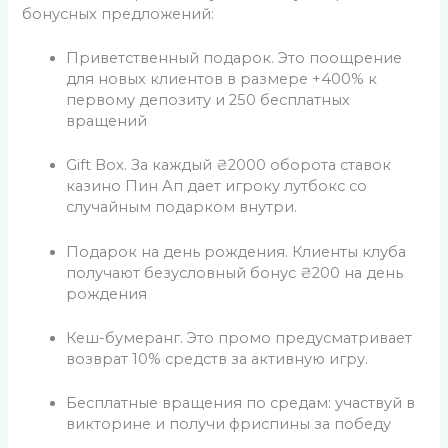
бонусных предложений:
Приветственный подарок. Это поощрение
для новых клиентов в размере +400% к
первому депозиту и 250 бесплатных
вращений
Gift Box. За каждый ₴2000 оборота ставок
казино Пин Ап дает игроку лутбокс со
случайным подарком внутри.
Подарок на день рождения. Клиенты клуба
получают безусловный бонус ₴200 на день
рождения
Кеш-бумеранг. Это промо предусматривает
возврат 10% средств за активную игру.
Бесплатные вращения по средам: участвуй в
викторине и получи фриспины за победу