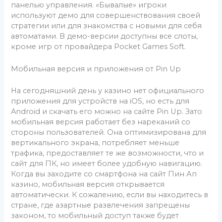
панелью управления. «Бывалые» игроки
используют демо для совершенствования своей
стратегии или для знакомства с новыми для себя
автоматами. В демо-версии доступны все слоты,
кроме игр от провайдера Pocket Games Soft.
Мобильная версия и приложения от Pin Up
На сегодняшний день у казино нет официального
приложения для устройств на iOS, но есть для
Android и скачать его можно на сайте Pin Up. Зато
мобильная версия работает без нареканий со
стороны пользователей. Она оптимизирована для
вертикального экрана, потребляет меньше
трафика, предоставляет те же возможности, что и
сайт для ПК, но имеет более удобную навигацию.
Когда вы заходите со смартфона на сайт Пин Ап
казино, мобильная версия открывается
автоматически. К сожалению, если вы находитесь в
стране, где азартные развлечения запрещены
законом, то мобильный доступ также будет