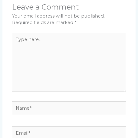
Leave a Comment
Your email address will not be published.
Required fields are marked
*
Type
here..
Name*
Email*