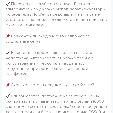
Покер-рум в клубе отсутствует. В качестве
альтернативы ему можно использовать эмуляторы
покера Texas Hold’em, представленные на сайте
игорного заведения в блоке «Карты», или поиграть
с живыми дилерами.
Возможен ли вход в PinUp Casino через
социальные сети?
В настоящее время, такая опция на сайте
недоступна. Авторизоваться можно только с
использованием персональных данных,
полученных при регистрации на игровой
платформе.
Сколько слотов доступно в казино PinUp?
Список слотов, доступных на сайте Pin Up UA,
исчисляется тысячами азартных игр онлайн (6000+
слотов). Все слоты от всех провайдеров доступны в
демо-версии для бесплатно игры (кроме PGSoft и