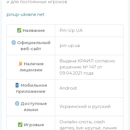
и для постоянных игроков.
pinup-ukraine.net
Название
Pin-Up UA
Официальный
pin-up.ua
веб-сайт
Выдана КРАИЛ согласно
Наличие
решению № 147 от
лицензии
09.04.2021 года
Мобильное
Android
приложение
Доступные
Украинский и русский
языки
Онлайн-слоты, crash
Игровые
games, live-крупье, линия