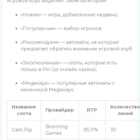
игровой клуб выделяет такие категории:
«Новые» — игры, добавленные недавно;
«Популярные» — выбор игроков;
«Рекомендуем» — автоматы, на которые
предлагает обратить внимание игровой клуб;
«Эксклюзивные» — слоты, которые есть
только в Pin Up онлайн казино;
«Megaways» — популярные автоматы с
механикой Megaways.
Название
Количеств
Провайдер
RTP
слота
линий
Booming
Cash Pig
95.11%
30
Games