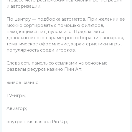
и авторизации.
По центру — подборка автоматов. При желании ее
можно сортировать с помощью фильтров,
находящихся над пулом игр. Предлагается
довольно много параметров отбора: тип аппарата,
тематическое оформление, характеристики игры,
популярность среди игроков.
Слева есть панель со ссылками на основные
разделы ресурса казино Пин Ап:
живое казино;
TV-игры;
Авиатор;
внутренняя валюта Pin Up;