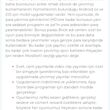
bahis bürosunun ankle rehab ebook de çevrimiçi
kumarhanenin hizmetlerinin bulunduğu Android os ve
iOS için mobil uygulamaları vardır. Yeni oyuncular, ilk
para yatırma işlemlerinin 0’üne kadar bonusun yanı
sıra sadakat programı ve pe?in para iadesinden para
yararlanabilirler. Bonus parası Brick adı verilen özel bir
oyun para birimiyle değiştirilebilir ve bu para daha
sonra bedava çevirmeler veya gerçek para karşılığında
kullanılabilir. Bu kadar çok şaşırtıcı özellik ve avantajla,
bu kadar çok insanın çevrimiçi spor bahisleri ihtiyaçları
için neden Mostbet’i seçtiği şaşırtıcı değil.
Evet, canlı yayınlarda video clip yayınları için özel
bir simgeyle işaretlenmiş bazı etkinlikler için
uygulamada çevrimiçi yayınlar mevcuttur.
Uygulamanın indirilmesi ve yüklenmesi, App
Store’daki programlar için standart modda
gerçekleşir.
Oyunlarımız nefes kesen grafiklere, gerçekçi
seslere ve cömert reward özelliklere sahiptir,
böylece her oyuncumuz heyecanı sonuna kadar