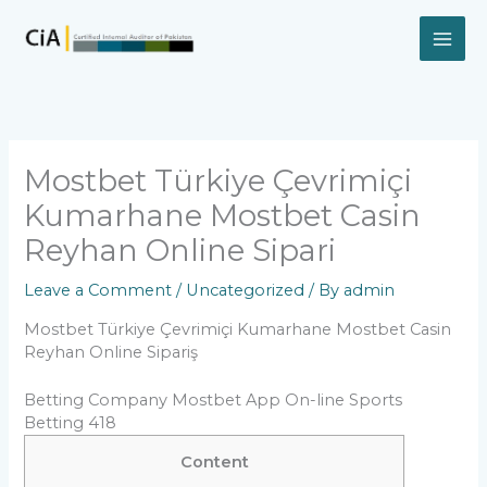
Skip
to
content
Mostbet Türkiye Çevrimiçi
Kumarhane Mostbet Casin
Reyhan Online Sipari
Leave a Comment
/
Uncategorized
/ By
admin
Mostbet Türkiye Çevrimiçi Kumarhane Mostbet Casin
Reyhan Online Sipariş
Betting Company Mostbet App On-line Sports
Betting 418
Content