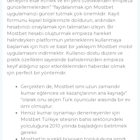
deneyimi elde etmek ve en yeni özelliklerden empieza
güncellemelerden” “faydalanmak için Mostbet
uygulamanızı güncel tutmak çok önemlidir. Kayıt
formunu kişisel bilgilerinizle doldurun, ardından
hesabınızı onaylamak için talimatları izleyin. Bir
Mostbet hesabı oluşturmak empieza hareket
halindeyken platformun yeteneklerini kullanmaya
başlamak için hızlı ve basit bir yaklaşım Mostbet mobil
uygulamasını indirmektir. Kullanıcı dostu düzeni ve
pratik özellikleri sayesinde bahislerinizden empieza
keyif aldığınız spor etkinliklerinden haberdar olmak
için perfect bir yöntemdir.
Gerçekten de, Mostbet ismi uzun zamandır
kumar eğlencesi ve kazançlarının ana kaynağı”
“olarak onu seçen Türk oyuncular arasında bir ev
ismi olmuştur.
Henüz kumar oynamayı denemeyenler için
Mostbet Türkiye sitesinin bahis sektöründeki
yolculuğuna 2010 yılında başladığını belirtmek
gerekir.
Mostbet’in sürekli büyüyen topluluğuna şimdi