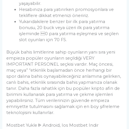
yaşayabilir.
Hesabınıza para yatırırken promosyonlara ve
tekliflere dikkat etmenizi öneririz.
Yukarıdakilere benzer bir ilk para yatırma
bonusu, 20 buck veya üzeri ilk para yatırma
işleminde 0 para yatırma eşleşmesi ve seçilen
slot oyunları için 70 FS.
Büyük bahis limitlerine sahip oyunların yanı sıra yeni
empieza popüler oyunların seçildiği VERY
IMPORTANT PERSONEL seçkisi vardır. Maç öncesi,
maç veya” “etkinlik başlamadan önce herhangi bir
spor dalına bahis oynayabileceğiniz anlamına gelirken,
canlı bahis, etkinlik sırasında bahis yapmanıza olanak
tanır. Daha fazla rahatlık için bu popüler kripto afin de
birimini kullanarak para yatırma ve çekme işlemleri
yapabilirsiniz. Tüm verilerinizin güvende empieza
emniyette tutulmasını sağlamak için en boy şifreleme
teknolojisini kullanırlar.
Mostbet Yukle ᐈ Android, Ios Mostbet Indir