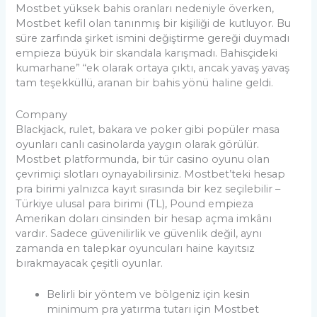
Mostbet yüksek bahis oranları nedeniyle överken,
Mostbet kefil olan tanınmış bir kişiliği de kutluyor. Bu
süre zarfında şirket ismini değiştirme gereği duymadı
empieza büyük bir skandala karışmadı. Bahisçideki
kumarhane” “ek olarak ortaya çıktı, ancak yavaş yavaş
tam teşekküllü, aranan bir bahis yönü haline geldi.
Company
Blackjack, rulet, bakara ve poker gibi popüler masa
oyunları canlı casinolarda yaygın olarak görülür.
Mostbet platformunda, bir tür casino oyunu olan
çevrimiçi slotları oynayabilirsiniz. Mostbet’teki hesap
pra birimi yalnızca kayıt sırasında bir kez seçilebilir –
Türkiye ulusal para birimi (TL), Pound empieza
Amerikan doları cinsinden bir hesap açma imkânı
vardır. Sadece güvenilirlik ve güvenlik değil, aynı
zamanda en talepkar oyuncuları haine kayıtsız
bırakmayacak çeşitli oyunlar.
Belirli bir yöntem ve bölgeniz için kesin
minimum pra yatırma tutarı için Mostbet