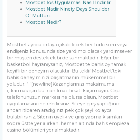
Mostbet Ios Uygulaması Nasıl Indirilir
Mostbet Nadir Ninety Days Shoulder
Of Mutton
Mostbet Nedir?
Mostbet ayrıca ortaya çıkabilecek her türlü soru veya
endişeniz konusunda size yardımcı olacak yardımsever
bir müşteri destek ekibi de sunmaktadır. Eğer bir
basketbol hayranıysanız, Mostbet’te bahis oynamak
keyifli bir deneyim olacaktır. Bu teklif Mostbet’teki
bahis deneyiminizi başlatmanın mükemmel bir
yoludur. ” “[newline]Kazançlarınızı maksimuma
çıkarmak için bu inanılmaz fırsatı kaçırmayın. Cep
telefonunuzun markası ne olursa olsun, Mostbet
uygulamasını indirebilirsiniz. Siteye giriş yaptığınız
andan itibaren aradığınız pek çok şeyi kolayca
bulabilirsiniz. Sitenin üyelik ve giriş yapma kısımları
sobre üstte yer alırken, hemen altında bahis empieza
casino bölümleri yer almaktadır.