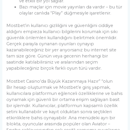
ve etkili bir yol sağlar.
Bazı maçlar için movie yayınları da vardır – bu tür
olaylar canlıda “Play” düğmesiyle işaretlenir.
Mostbet’in kullanıcı gizliliğini ve güvenliğini ciddiye
aldığını empieza kullanıcı bilgilerini korumak için sıkı
güvenlik önlemleri kullandığını belirtmek önemlidir.
Gerçek parayla oynanan oyunları oynayıp
kazanabileceğiniz bir yer arıyorsanız bu internet site
tam size göre. Günün veya gecenin herhangi bir
saatinde katılabilirsiniz ve aralarından seçim
yapabileceğiniz birçok farklı oyun türü vardır.
Mostbet Casino’da Büyük Kazanmaya Hazır” “olun
Bir hesap oluşturmak ve Mostbet’e giriş yapmak,
kullanıcılara platformun eğlenceli özelliklerine ve bahis
oynamak için güvenli bir ortama erişim sağlayan basit
bir işlemdir. Kullanıcılar, platformun kapsamlı özellik
setini kullanabilir ve kayıt olduktan sonra seçtikleri
etkinliklere bahis oynayabilir. Ana menüdeki ayrı bir
blokta, oyuncular arasında popüler olan Aviator –
Spribe sağlayıcısından çok çeşitli çarpışma oyunlarına