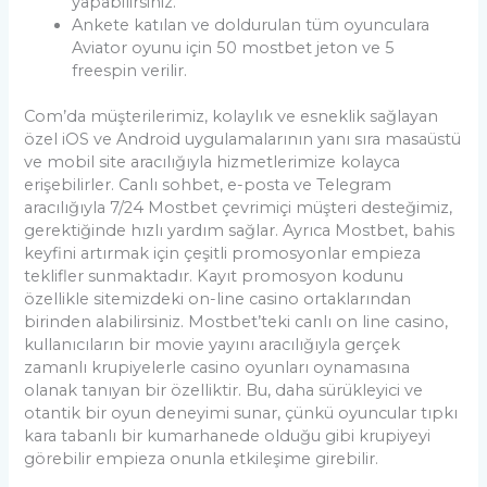
yapabilirsiniz.
Ankete katılan ve doldurulan tüm oyunculara
Aviator oyunu için 50 mostbet jeton ve 5
freespin verilir.
Com’da müşterilerimiz, kolaylık ve esneklik sağlayan
özel iOS ve Android uygulamalarının yanı sıra masaüstü
ve mobil site aracılığıyla hizmetlerimize kolayca
erişebilirler. Canlı sohbet, e-posta ve Telegram
aracılığıyla 7/24 Mostbet çevrimiçi müşteri desteğimiz,
gerektiğinde hızlı yardım sağlar. Ayrıca Mostbet, bahis
keyfini artırmak için çeşitli promosyonlar empieza
teklifler sunmaktadır. Kayıt promosyon kodunu
özellikle sitemizdeki on-line casino ortaklarından
birinden alabilirsiniz. Mostbet’teki canlı on line casino,
kullanıcıların bir movie yayını aracılığıyla gerçek
zamanlı krupiyelerle casino oyunları oynamasına
olanak tanıyan bir özelliktir. Bu, daha sürükleyici ve
otantik bir oyun deneyimi sunar, çünkü oyuncular tıpkı
kara tabanlı bir kumarhanede olduğu gibi krupiyeyi
görebilir empieza onunla etkileşime girebilir.