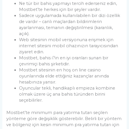
Ne tür bir bahis yapmayı tercih ederseniz edin,
Mostbet’te herkes için bir şeyler vardır.
Sadece uygulamada kullanılabilen bir dizi özellik
de vardır – canlı maçlardan bildirimlerin
ayarlanması, temanın değiştirilmesi (karanlık,
açık).
Web sitesinin mobil versiyonuna erişmek için
internet sitesini mobil cihazınızın tarayıcısından
ziyaret edin.
Mostbet, bahis i?in en iyi oranları sunan bir
çevrimiçi bahis şirketidir.
Mostbet sitesinin en hoş on line casino
oyunlarında elde ettiğiniz kazançlar anında
hesabınıza yansır.
Oyuncular tekli, handikaplı empieza kombine
olmak üzere üç ana bahis türünden birini
seçebilirler.
Mostbet’te minimum para yatırma tutarı seçilen
yönteme göre değişiklik gösterebilir. Belirli bir yöntem
ve bölgeniz için kesin minimum pra yatırma tutarı için