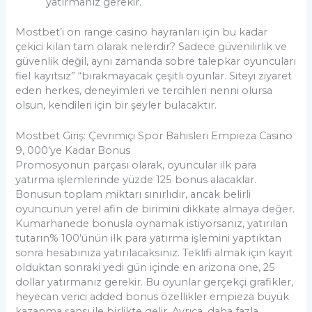
yatırmanız gerekir.
Mostbet’i on range casino hayranları için bu kadar
çekici kılan tam olarak nelerdir? Sadece güvenilirlik ve
güvenlik değil, aynı zamanda sobre talepkar oyuncuları
fiel kayıtsız” “bırakmayacak çeşitli oyunlar. Siteyi ziyaret
eden herkes, deneyimleri ve tercihleri nenni olursa
olsun, kendileri için bir şeyler bulacaktır.
Mostbet Giriş: Çevrimiçi Spor Bahisleri Empieza Casino
9, 000’ye Kadar Bonus
Promosyonun parçası olarak, oyuncular ilk para
yatırma işlemlerinde yüzde 125 bonus alacaklar.
Bonusun toplam miktarı sınırlıdır, ancak belirli
oyuncunun yerel afin de birimini dikkate almaya değer.
Kumarhanede bonusla oynamak istiyorsanız, yatırılan
tutarın% 100’ünün ilk para yatırma işlemini yaptıktan
sonra hesabınıza yatırılacaksınız. Teklifi almak için kayıt
olduktan sonraki yedi gün içinde en arizona one, 25
dollar yatırmanız gerekir. Bu oyunlar gerçekçi grafikler,
heyecan verici added bonus özellikler empieza büyük
kazanma şansı ile birlikte gelir. Ayrıca, daha fazla