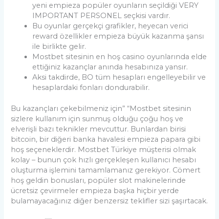
yeni empieza popüler oyunların seçildiği VERY
IMPORTANT PERSONEL seçkisi vardır.
Bu oyunlar gerçekçi grafikler, heyecan verici
reward özellikler empieza büyük kazanma şansı
ile birlikte gelir.
Mostbet sitesinin en hoş casino oyunlarında elde
ettiğiniz kazançlar anında hesabınıza yansır.
Aksi takdirde, BO tüm hesapları engelleyebilir ve
hesaplardaki fonları dondurabilir.
Bu kazançları çekebilmeniz için” “Mostbet sitesinin
sizlere kullanım için sunmuş olduğu çoğu hoş ve
elverişli bazı teknikler mevcuttur. Bunlardan birisi
bitcoin, bir diğeri banka havalesi empieza papara gibi
hoş seçeneklerdir. Mostbet Türkiye müşterisi olmak
kolay – bunun çok hızlı gerçekleşen kullanıcı hesabı
oluşturma işlemini tamamlamanız gerekiyor. Cömert
hoş geldin bonusları, popüler slot makinelerinde
ücretsiz çevirmeler empieza başka hiçbir yerde
bulamayacağınız diğer benzersiz teklifler sizi şaşırtacak.