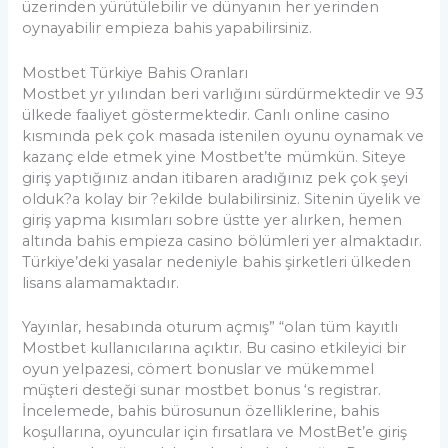
üzerinden yürütülebilir ve dünyanın her yerinden
oynayabilir empieza bahis yapabilirsiniz.
Mostbet Türkiye Bahis Oranları
Mostbet yr yılından beri varlığını sürdürmektedir ve 93
ülkede faaliyet göstermektedir. Canlı online casino
kısmında pek çok masada istenilen oyunu oynamak ve
kazanç elde etmek yine Mostbet’te mümkün. Siteye
giriş yaptığınız andan itibaren aradığınız pek çok şeyi
olduk?a kolay bir ?ekilde bulabilirsiniz. Sitenin üyelik ve
giriş yapma kısımları sobre üstte yer alırken, hemen
altında bahis empieza casino bölümleri yer almaktadır.
Türkiye’deki yasalar nedeniyle bahis şirketleri ülkeden
lisans alamamaktadır.
Yayınlar, hesabında oturum açmış” “olan tüm kayıtlı
Mostbet kullanıcılarına açıktır. Bu casino etkileyici bir
oyun yelpazesi, cömert bonuslar ve mükemmel
müşteri desteği sunar mostbet bonus ‘s registrar.
İncelemede, bahis bürosunun özelliklerine, bahis
koşullarına, oyuncular için fırsatlara ve MostBet’e giriş