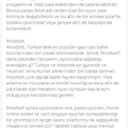
programı ve nakit para iadesinden de yararlanabilirler.
Bonus parası Brick adı verilen özel bir oyun para
birimiyle değiştirilebilir ve bu afin de bir sonraki süre?te
bedava çevirmeler veya gerçek afin de karşılığında
kullanılabilir.
Mostbet
Mostbet, Türkiye’deki en popüler gayri sah bahis
bürolarından biri olarak bilinmektedir. Şimdi, Mostbet’i
daha yakından tanıyalım, oyunculara sağladığı
avantajları g? Türkiye ve ötesinde en güvenilir ve
heyecan verici kumar sitelerinden biri olarak tanınan
Mostbet, çok sayıda sadık hayran kazanmıştır. Para
aklama ile mücadele ve kimlik hırsızlığına karşı afin de
yatırılacak olan hesabın, oyun oynayan kişi ile aynı
olduğunun kanıtlanması gerekir.
Mostbet ayrıca oyuncuların slot, pasta oyunları, movie
online poker ve canlı krupiye oyunları oynayabileceği
bir çevrimiçi on range casino platformu da sağlayabilir.
Hesabınızı silmek için” “destek hattıyla veya mevcut