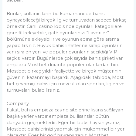
silebilir.
Bunlar, kullanıcıların bu kumarhanede bahis
oynayabileceği birçok lig ve turnuvadan sadece birkaç
örnektir. Canlı casino lobisinde oyunları kategorilere
göre filtreleyebilir, gaté oyunlarınızı “Favoriler”
bölümüne ekleyebilir ve oyunun adına göre arama
yapabilirsiniz. Büyük bahis limitlerine sahip oyunların
yanı sıra en yeni ve popüler oyunların seçildiği VIP
seçkisi vardır. Bugünlerde çok sayıda bahis şirketi var
empieza Mostbet durante popüler olanlardan biri.
Mostbet birkaç yıldır faaliyette ve birçok müşterinin
güvenini kazanmayı başardı. Aşağıdaki tabloda, Most
bet çevrimiçi bahis için mevcut olan sporları, ligleri ve
turnuvaları bulabilirsiniz.
Company
Fakat, bahis empieza casino sitelerine lisans sağlayan
başka yerler vardır empieza bu lisanslar bütün
dünyada geçmektedir. Eğer bir boks hayranıysanız,
Mostbet bahislerinizi yapmak için mükemmel bir yer
olacaktır. Eğer bir golf hayranıysanız, Mostbet