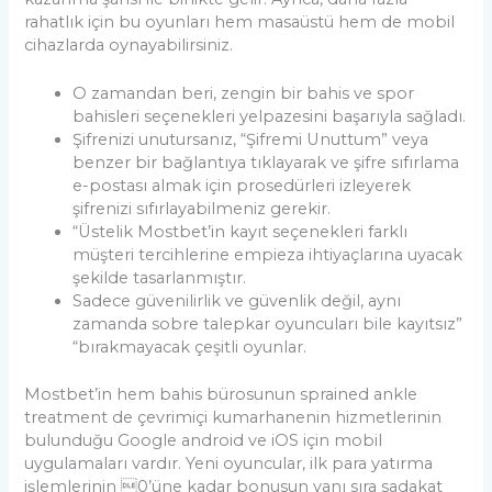
rahatlık için bu oyunları hem masaüstü hem de mobil
cihazlarda oynayabilirsiniz.
O zamandan beri, zengin bir bahis ve spor
bahisleri seçenekleri yelpazesini başarıyla sağladı.
Şifrenizi unutursanız, “Şifremi Unuttum” veya
benzer bir bağlantıya tıklayarak ve şifre sıfırlama
e-postası almak için prosedürleri izleyerek
şifrenizi sıfırlayabilmeniz gerekir.
“Üstelik Mostbet’in kayıt seçenekleri farklı
müşteri tercihlerine empieza ihtiyaçlarına uyacak
şekilde tasarlanmıştır.
Sadece güvenilirlik ve güvenlik değil, aynı
zamanda sobre talepkar oyuncuları bile kayıtsız”
“bırakmayacak çeşitli oyunlar.
Mostbet’in hem bahis bürosunun sprained ankle
treatment de çevrimiçi kumarhanenin hizmetlerinin
bulunduğu Google android ve iOS için mobil
uygulamaları vardır. Yeni oyuncular, ilk para yatırma
işlemlerinin 0’üne kadar bonusun yanı sıra sadakat