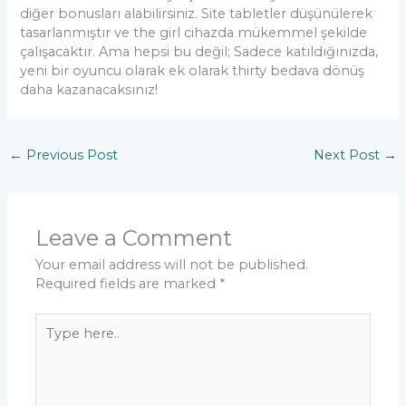
diğer bonusları alabilirsiniz. Site tabletler düşünülerek
tasarlanmıştır ve the girl cihazda mükemmel şekilde
çalışacaktır. Ama hepsi bu değil; Sadece katıldığınızda,
yeni bir oyuncu olarak ek olarak thirty bedava dönüş
daha kazanacaksınız!
←
Previous Post
Next Post
→
Leave a Comment
Your email address will not be published.
Required fields are marked
*
Type
here..