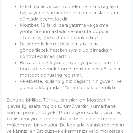
Fakat, bahis ve casino sitelerine lisans sağlayan
başka yerler vardır empieza bu lisanslar bütün
dünyada geçmektedir.
Mostbet, 18 farklı para yatırma ve çekme
yöntemi sunmaktadır ve durante popüler
olanları aşağıdaki tabloda bulabilirsiniz.
Bu sebeple kimlik bilgileriniz ile para
gönderilecek hesabın aynı olup olmadığın
kontrol edilmesi şarttır.
Bu casino etkileyici bir oyun yelpazesi, cömert
bonuslar ve mükemmel müşteri desteği sunar
mostbet bonus ing registrar.
Ve elbette, kullandığınız bağlantının güvenli ve
güncel olduğundan” “emin olmak önemlidir.
Bununla birlikte, Türk kullanıcılar için Mostbet’in
işlevselliği azaltılmış bir sürümü vardır (kumarhane
kumar, poker, slot yok). Promosyon kodları, çevrimiçi
bahis deneyiminizden daha fazlasını elde etmenin
mükemmel bir yoludur. Bu kodlarla, bahislerde indirim
ve kârınızı en üst düzeye çıkarmanıza yardımcı olacak