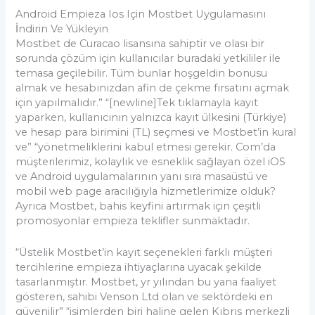
Android Empieza Ios Için Mostbet Uygulamasını
İndirin Ve Yükleyin
Mostbet de Curacao lisansına sahiptir ve olası bir
sorunda çözüm için kullanıcılar buradaki yetkililer ile
temasa geçilebilir. Tüm bunlar hoşgeldin bonusu
almak ve hesabınızdan afin de çekme fırsatını açmak
için yapılmalıdır.” “[newline]Tek tıklamayla kayıt
yaparken, kullanıcının yalnızca kayıt ülkesini (Türkiye)
ve hesap para birimini (TL) seçmesi ve Mostbet’in kural
ve” “yönetmeliklerini kabul etmesi gerekir. Com’da
müşterilerimiz, kolaylık ve esneklik sağlayan özel iOS
ve Android uygulamalarının yanı sıra masaüstü ve
mobil web page aracılığıyla hizmetlerimize olduk?
Ayrıca Mostbet, bahis keyfini artırmak için çeşitli
promosyonlar empieza teklifler sunmaktadır.
“Üstelik Mostbet’in kayıt seçenekleri farklı müşteri
tercihlerine empieza ihtiyaçlarına uyacak şekilde
tasarlanmıştır. Mostbet, yr yılından bu yana faaliyet
gösteren, sahibi Venson Ltd olan ve sektördeki en
güvenilir” “isimlerden biri haline gelen Kıbrıs merkezli