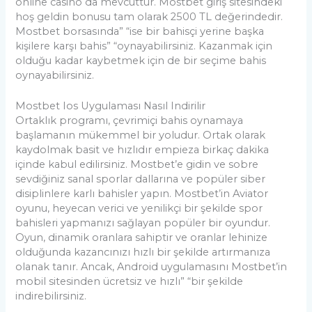
online casino da mevcuttur. Mostbet giriş sitesindeki
hoş geldin bonusu tam olarak 2500 TL değerindedir.
Mostbet borsasında” “ise bir bahisçi yerine başka
kişilere karşı bahis” “oynayabilirsiniz. Kazanmak için
olduğu kadar kaybetmek için de bir seçime bahis
oynayabilirsiniz.
Mostbet Ios Uygulaması Nasıl Indirilir
Ortaklık programı, çevrimiçi bahis oynamaya
başlamanın mükemmel bir yoludur. Ortak olarak
kaydolmak basit ve hızlıdır empieza birkaç dakika
içinde kabul edilirsiniz. Mostbet’e gidin ve sobre
sevdiğiniz sanal sporlar dallarına ve popüler siber
disiplinlere karlı bahisler yapın. Mostbet’in Aviator
oyunu, heyecan verici ve yenilikçi bir şekilde spor
bahisleri yapmanızı sağlayan popüler bir oyundur.
Oyun, dinamik oranlara sahiptir ve oranlar lehinize
olduğunda kazancınızı hızlı bir şekilde artırmanıza
olanak tanır. Ancak, Android uygulamasını Mostbet’in
mobil sitesinden ücretsiz ve hızlı” “bir şekilde
indirebilirsiniz.