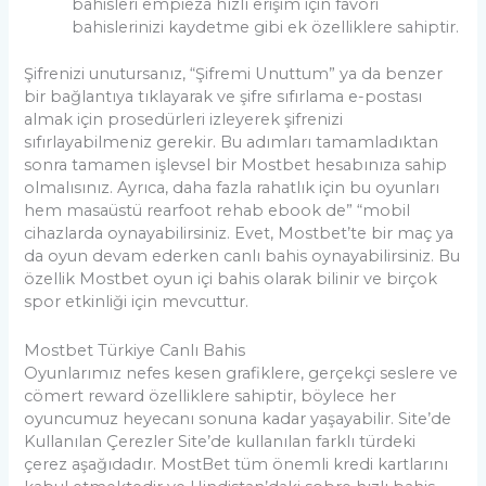
bahisleri empieza hızlı erişim için favori
bahislerinizi kaydetme gibi ek özelliklere sahiptir.
Şifrenizi unutursanız, “Şifremi Unuttum” ya da benzer
bir bağlantıya tıklayarak ve şifre sıfırlama e-postası
almak için prosedürleri izleyerek şifrenizi
sıfırlayabilmeniz gerekir. Bu adımları tamamladıktan
sonra tamamen işlevsel bir Mostbet hesabınıza sahip
olmalısınız. Ayrıca, daha fazla rahatlık için bu oyunları
hem masaüstü rearfoot rehab ebook de” “mobil
cihazlarda oynayabilirsiniz. Evet, Mostbet’te bir maç ya
da oyun devam ederken canlı bahis oynayabilirsiniz. Bu
özellik Mostbet oyun içi bahis olarak bilinir ve birçok
spor etkinliği için mevcuttur.
Mostbet Türkiye Canlı Bahis
Oyunlarımız nefes kesen grafiklere, gerçekçi seslere ve
cömert reward özelliklere sahiptir, böylece her
oyuncumuz heyecanı sonuna kadar yaşayabilir. Site’de
Kullanılan Çerezler Site’de kullanılan farklı türdeki
çerez aşağıdadır. MostBet tüm önemli kredi kartlarını