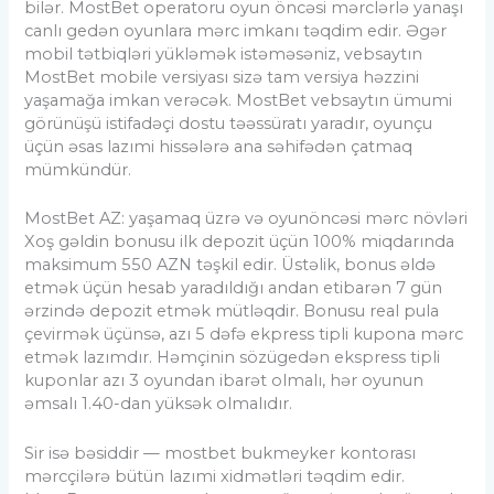
bilər. MostBet operatoru oyun öncəsi mərclərlə yanaşı
canlı gedən oyunlara mərc imkanı təqdim edir. Əgər
mobil tətbiqləri yükləmək istəməsəniz, vebsaytın
MostBet mobile versiyası sizə tam versiya həzzini
yaşamağa imkan verəcək. MostBet vebsaytın ümumi
görünüşü istifadəçi dostu təəssüratı yaradır, oyunçu
üçün əsas lazımi hissələrə ana səhifədən çatmaq
mümkündür.
MostBet AZ: yaşamaq üzrə və oyunöncəsi mərc növləri
Xoş gəldin bonusu ilk depozit üçün 100% miqdarında
maksimum 550 AZN təşkil edir. Üstəlik, bonus əldə
etmək üçün hesab yaradıldığı andan etibarən 7 gün
ərzində depozit etmək mütləqdir. Bonusu real pula
çevirmək üçünsə, azı 5 dəfə ekpress tipli kupona mərc
etmək lazımdır. Həmçinin sözügedən ekspress tipli
kuponlar azı 3 oyundan ibarət olmalı, hər oyunun
əmsalı 1.40-dan yüksək olmalıdır.
Sir isə bəsiddir — mostbet bukmeyker kontorası
mərcçilərə bütün lazımi xidmətləri təqdim edir.