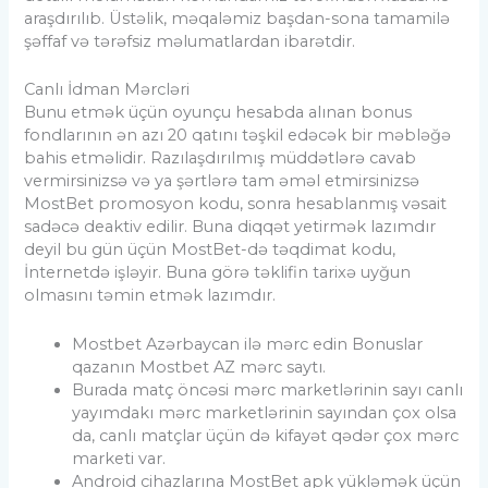
araşdırılıb. Üstəlik, məqaləmiz başdan-sona tamamilə
şəffaf və tərəfsiz məlumatlardan ibarətdir.
Canlı İdman Mərcləri
Bunu etmək üçün oyunçu hesabda alınan bonus
fondlarının ən azı 20 qatını təşkil edəcək bir məbləğə
bahis etməlidir. Razılaşdırılmış müddətlərə cavab
vermirsinizsə və ya şərtlərə tam əməl etmirsinizsə
MostBet promosyon kodu, sonra hesablanmış vəsait
sadəcə deaktiv edilir. Buna diqqət yetirmək lazımdır
deyil bu gün üçün MostBet-də təqdimat kodu,
İnternetdə işləyir. Buna görə təklifin tarixə uyğun
olmasını təmin etmək lazımdır.
Mostbet Azərbaycan ilə mərc edin Bonuslar
qazanın Mostbet AZ mərc saytı.
Burada matç öncəsi mərc marketlərinin sayı canlı
yayımdakı mərc marketlərinin sayından çox olsa
da, canlı matçlar üçün də kifayət qədər çox mərc
marketi var.
Android cihazlarına MostBet apk yükləmək üçün