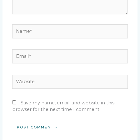
Name*
Email*
Website
Save my name, email, and website in this
browser for the next time I comment.