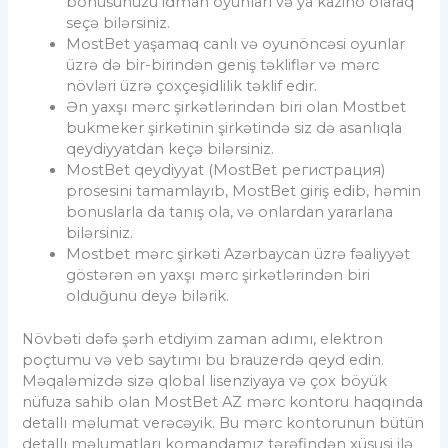
bonusunuzu idman oyunları və ya kazino olaraq
seçə bilərsiniz.
MostBet yaşamaq canlı və oyunöncəsi oyunlar
üzrə də bir-birindən geniş təkliflər və mərc
növləri üzrə çoxçeşidlilik təklif edir.
Ən yaxşı mərc şirkətlərindən biri olan Mostbet
bukmeker şirkətinin şirkətində siz də asanlıqla
qeydiyyatdan keçə bilərsiniz.
MostBet qeydiyyat (MostBet регистрация)
prosesini tamamlayıb, MostBet giriş edib, həmin
bonuslarla da tanış ola, və onlardan yararlana
bilərsiniz.
Mostbet mərc şirkəti Azərbaycan üzrə fəaliyyət
göstərən ən yaxşı mərc şirkətlərindən biri
olduğunu deyə bilərik.
Növbəti dəfə şərh etdiyim zaman adımı, elektron
poçtumu və veb saytımı bu brauzerdə qeyd edin.
Məqaləmizdə sizə qlobal lisenziyaya və çox böyük
nüfuza sahib olan MostBet AZ mərc kontoru haqqında
detallı məlumat verəcəyik. Bu mərc kontorunun bütün
detallı məlumatları komandamız tərəfindən xüsusi ilə