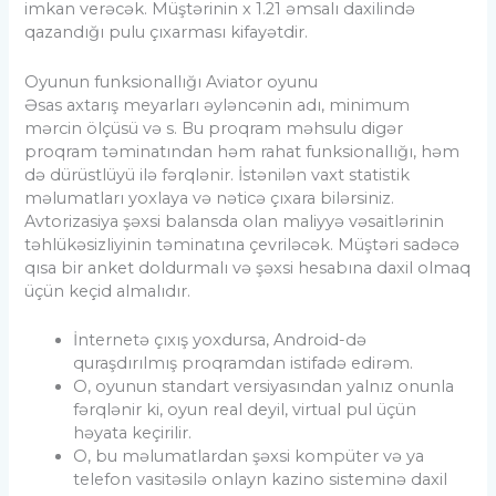
imkan verəcək. Müştərinin x 1.21 əmsalı daxilində
qazandığı pulu çıxarması kifayətdir.
Oyunun funksionallığı Aviator oyunu
Əsas axtarış meyarları əyləncənin adı, minimum
mərcin ölçüsü və s. Bu proqram məhsulu digər
proqram təminatından həm rahat funksionallığı, həm
də dürüstlüyü ilə fərqlənir. İstənilən vaxt statistik
məlumatları yoxlaya və nəticə çıxara bilərsiniz.
Avtorizasiya şəxsi balansda olan maliyyə vəsaitlərinin
təhlükəsizliyinin təminatına çevriləcək. Müştəri sadəcə
qısa bir anket doldurmalı və şəxsi hesabına daxil olmaq
üçün keçid almalıdır.
İnternetə çıxış yoxdursa, Android-də
quraşdırılmış proqramdan istifadə edirəm.
O, oyunun standart versiyasından yalnız onunla
fərqlənir ki, oyun real deyil, virtual pul üçün
həyata keçirilir.
O, bu məlumatlardan şəxsi kompüter və ya
telefon vasitəsilə onlayn kazino sisteminə daxil