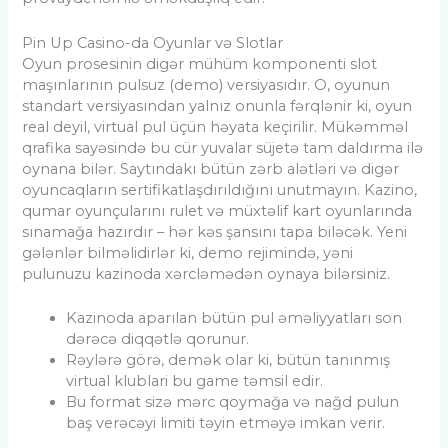
Pin Up Casino-da Oyunlar və Slotlar
Oyun prosesinin digər mühüm komponenti slot
maşınlarının pulsuz (demo) versiyasıdır. O, oyunun
standart versiyasından yalnız onunla fərqlənir ki, oyun
real deyil, virtual pul üçün həyata keçirilir. Mükəmməl
qrafika sayəsində bu cür yuvalar süjetə tam daldırma ilə
oynana bilər. Saytındakı bütün zərb alətləri və digər
oyuncaqların sertifikatlaşdırıldığını unutmayın. Kazino,
qumar oyunçularını rulet və müxtəlif kart oyunlarında
sınamağa hazırdır – hər kəs şansını tapa biləcək. Yeni
gələnlər bilməlidirlər ki, demo rejimində, yəni
pulunuzu kazinoda xərcləmədən oynaya bilərsiniz.
Kazinoda aparılan bütün pul əməliyyatları son
dərəcə diqqətlə qorunur.
Rəylərə görə, demək olar ki, bütün tanınmış
virtual klublari bu game təmsil edir.
Bu format sizə mərc qoymağa və nağd pulun
baş verəcəyi limiti təyin etməyə imkan verir.