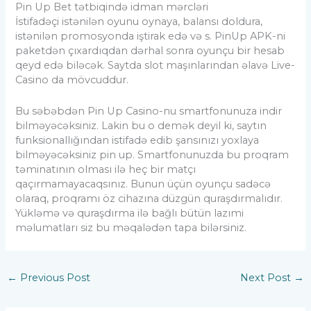
Pin Up Bet tətbiqində idman mərcləri
İstifadəçi istənilən oyunu oynaya, balansı doldura,
istənilən promosyonda iştirak edə və s. PinUp APK-ni
paketdən çıxardıqdan dərhal sonra oyunçu bir hesab
qeyd edə biləcək. Saytda slot maşınlarından əlavə Live-
Casino da mövcuddur.
Bu səbəbdən Pin Up Casino-nu smartfonunuza indir
bilməyəcəksiniz. Lakin bu o demək deyil ki, saytın
funksionallığından istifadə edib şansınızı yoxlaya
bilməyəcəksiniz pin up. Smartfonunuzda bu proqram
təminatının olması ilə heç bir matçı
qaçırmamayacaqsınız. Bunun üçün oyunçu sadəcə
olaraq, proqramı öz cihazına düzgün quraşdırmalıdır.
Yükləmə və quraşdırma ilə bağlı bütün lazımi
məlumatları siz bu məqalədən tapa bilərsiniz.
←
Previous Post
Next Post
→