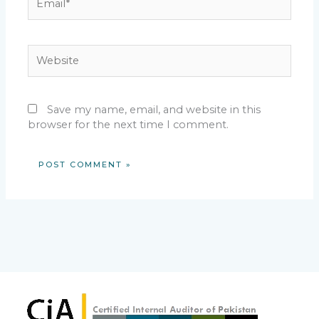
Website
Save my name, email, and website in this
browser for the next time I comment.