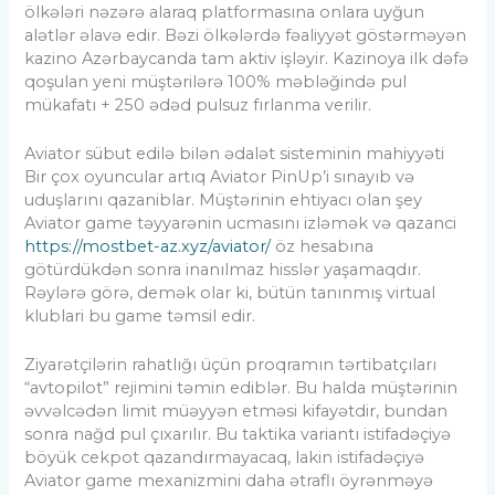
ölkələri nəzərə alaraq platformasına onlara uyğun
alətlər əlavə edir. Bəzi ölkələrdə fəaliyyət göstərməyən
kazino Azərbaycanda tam aktiv işləyir. Kazinoya ilk dəfə
qoşulan yeni müştərilərə 100% məbləğində pul
mükafatı + 250 ədəd pulsuz fırlanma verilir.
Aviator sübut edilə bilən ədalət sisteminin mahiyyəti
Bir çox oyuncular artıq Aviator PinUp’i sınayıb və
uduşlarını qazaniblar. Müştərinin ehtiyacı olan şey
Aviator game təyyarənin ucmasını izləmək və qazanci
https://mostbet-az.xyz/aviator/
öz hesabına
götürdükdən sonra inanılmaz hisslər yaşamaqdır.
Rəylərə görə, demək olar ki, bütün tanınmış virtual
klublari bu game təmsil edir.
Ziyarətçilərin rahatlığı üçün proqramın tərtibatçıları
“avtopilot” rejimini təmin ediblər. Bu halda müştərinin
əvvəlcədən limit müəyyən etməsi kifayətdir, bundan
sonra nağd pul çıxarılır. Bu taktika variantı istifadəçiyə
böyük cekpot qazandırmayacaq, lakin istifadəçiyə
Aviator game mexanizmini daha ətraflı öyrənməyə