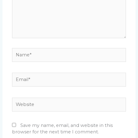
Name*
Email*
Website
Save my name, email, and website in this
browser for the next time I comment.