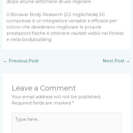
dopo alcune settimane di uso regolare.
Il Bonavar Body Research (2,5 mg/scheda) 50
compresse è un integratore versatile e efficace per
coloro che desiderano migliorare le proprie
prestazioni fisiche e ottenere risultati visibili nel fitness
e nella bodybuilding.
←
Previous Post
Next Post
→
Leave a Comment
Your email address will not be published.
Required fields are marked
*
Type
here..