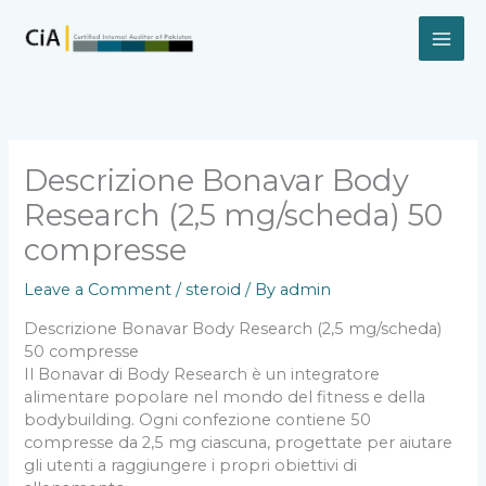
Skip
to
content
Descrizione Bonavar Body
Research (2,5 mg/scheda) 50
compresse
Leave a Comment
/
steroid
/ By
admin
Descrizione Bonavar Body Research (2,5 mg/scheda)
50 compresse
Il Bonavar di Body Research è un integratore
alimentare popolare nel mondo del fitness e della
bodybuilding. Ogni confezione contiene 50
compresse da 2,5 mg ciascuna, progettate per aiutare
gli utenti a raggiungere i propri obiettivi di