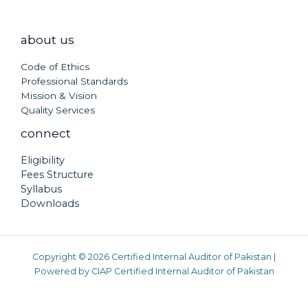
about us
Code of Ethics
Professional Standards
Mission & Vision
Quality Services
connect
Eligibility
Fees Structure
Syllabus
Downloads
Copyright © 2026 Certified Internal Auditor of Pakistan |
Powered by CIAP Certified Internal Auditor of Pakistan