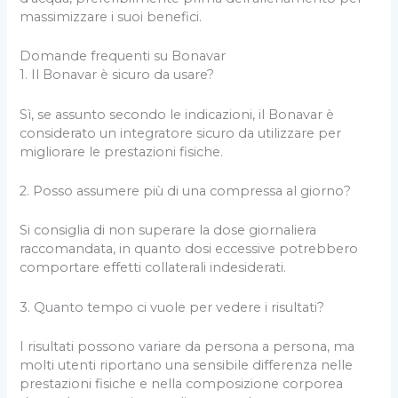
massimizzare i suoi benefici.
Domande frequenti su Bonavar
1. Il Bonavar è sicuro da usare?
Sì, se assunto secondo le indicazioni, il Bonavar è
considerato un integratore sicuro da utilizzare per
migliorare le prestazioni fisiche.
2. Posso assumere più di una compressa al giorno?
Si consiglia di non superare la dose giornaliera
raccomandata, in quanto dosi eccessive potrebbero
comportare effetti collaterali indesiderati.
3. Quanto tempo ci vuole per vedere i risultati?
I risultati possono variare da persona a persona, ma
molti utenti riportano una sensibile differenza nelle
prestazioni fisiche e nella composizione corporea