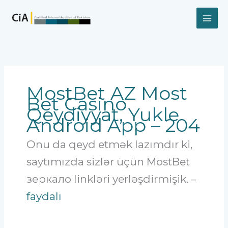
Skip
to
content
MostBet AZ Most
Bet Casino
Qeydiyyat, Yukle
Android App – 204
Onu da qeyd etmək lazımdır ki,
saytımızda sizlər üçün MostBet
зеркало linkləri yerləşdirmişik. –
faydalı