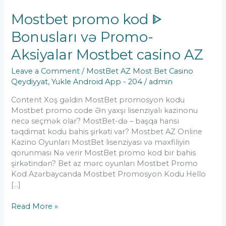
Mostbet
Mostbet promo kod ᐈ
promo
Bonusları və Promo-
kod
ᐈ
Aksiyalar Mostbet casino AZ
Bonusları
və
Leave a Comment
/
MostBet AZ Most Bet Casino
Promo-
Qeydiyyat, Yukle Android App - 204
/
admin
Aksiyalar
Mostbet
Content Xoş gəldin MostBet promosyon kodu
casino
Mostbet promo code Ən yaxşı lisenziyalı kazinonu
AZ
necə seçmək olar? MostBet-də – başqa hansı
təqdimat kodu bahis şirkəti var? Mostbet AZ Online
Kazino Oyunları MostBet lisenziyası və məxfiliyin
qorunması Nə verir MostBet promo kod bir bahis
şirkətindən? Bet az mərc oyunları Mostbet Promo
Kod Azərbaycanda Mostbet Promosyon Kodu Hello
[…]
Read More »