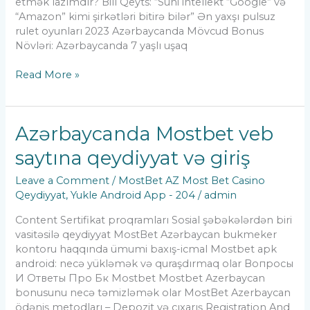
edilməsi
etmək lazımdır? Bill Qeyts: “Süni intellekt “Google” və
haqqında
“Amazon” kimi şirkətləri bitirə bilər” Ən yaxşı pulsuz
rulet oyunları 2023 Azərbaycanda Mövcud Bonus
Növləri: Azərbaycanda 7 yaşlı uşaq
Read More »
Azərbaycanda
Azərbaycanda Mostbet veb
Mostbet
saytına qeydiyyat və giriş
veb
saytına
Leave a Comment
/
MostBet AZ Most Bet Casino
qeydiyyat
Qeydiyyat, Yukle Android App - 204
/
admin
və
giriş
Content Sertifikat proqramları Sosial şəbəkələrdən biri
vasitəsilə qeydiyyat MostBet Azərbaycan bukmeker
kontoru haqqında ümumi baxış-icmal Mostbet apk
android: necə yükləmək və quraşdırmaq olar Вопросы
И Ответы Про Бк Mostbet Mostbet Azerbaycan
bonusunu necə təmizləmək olar MostBet Azerbaycan
ödəniş metodları – Depozit və çıxarış Registration And