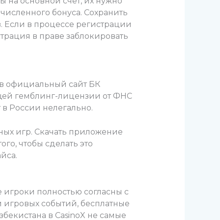
ы на основной счет, их нужно
ачисленного бонуса. Сохранить
в. Если в процессе регистрации
трация в праве заблокировать
ков официальный сайт БК
ующей гемблинг-лицензии от ФНС
 в России нелегально.
тных игр. Скачать приложение
ого, чтобы сделать это
йса.
е игроки полностью согласны с
 игровых событий, бесплатные
бекистана в CasinoX не самые