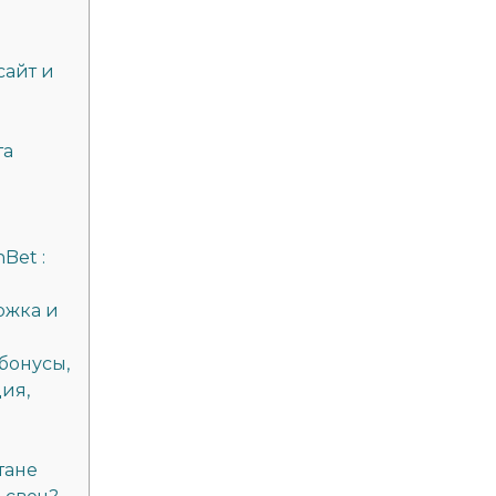
сайт и
та
Bet :
ржка и
 бонусы,
ия,
тане