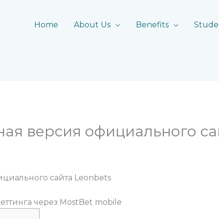
Home
About Us
Benefits
Stude
ая версия официального са
циального сайта Leonbets
ттинга через MostBet mobile