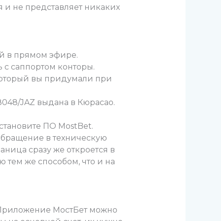
я и не представляет никаких
й в прямом эфире.
 с саппортом конторы.
который вы придумали при
048/JAZ выдана в Кюрасао.
тановите ПО MostBet.
обращение в техническую
аница сразу же откроется в
 тем же способом, что и на
. Приложение МостБет можно