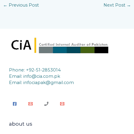
←
Previous Post
Next Post
→
Phone: +92-51-2853014
Email:
info@cia.com.pk
Email: infociapak@gmail.com
about us