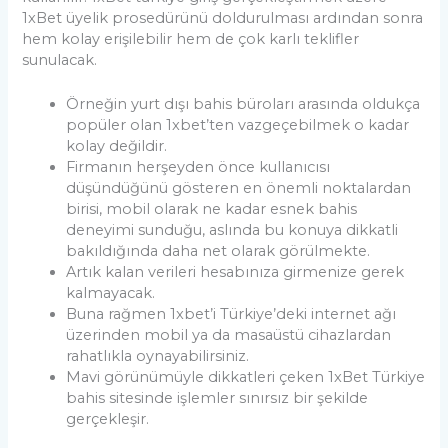
1xBet üyelik prosedürünü doldurulması ardından sonra
hem kolay erişilebilir hem de çok karlı teklifler
sunulacak.
Örneğin yurt dışı bahis büroları arasında oldukça
popüler olan 1xbet’ten vazgeçebilmek o kadar
kolay değildir.
Firmanın herşeyden önce kullanıcısı
düşündüğünü gösteren en önemli noktalardan
birisi, mobil olarak ne kadar esnek bahis
deneyimi sunduğu, aslında bu konuya dikkatli
bakıldığında daha net olarak görülmekte.
Artık kalan verileri hesabınıza girmenize gerek
kalmayacak.
Buna rağmen 1xbet’i Türkiye’deki internet ağı
üzerinden mobil ya da masaüstü cihazlardan
rahatlıkla oynayabilirsiniz.
Mavi görünümüyle dikkatleri çeken 1xBet Türkiye
bahis sitesinde işlemler sınırsız bir şekilde
gerçekleşir.