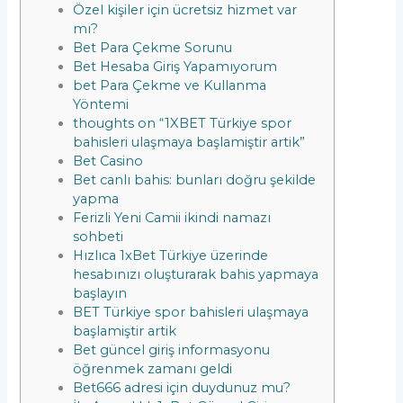
Özel kişiler için ücretsiz hizmet var
mı?
Bet Para Çekme Sorunu
Bet Hesaba Giriş Yapamıyorum
bet Para Çekme ve Kullanma
Yöntemi
thoughts on “1XBET Türkiye spor
bahisleri ulaşmaya başlamiştir artik”
Bet Casino
Bet canlı bahis: bunları doğru şekilde
yapma
Ferizli Yeni Camii ikindi namazı
sohbeti
Hızlıca 1xBet Türkiye üzerinde
hesabınızı oluşturarak bahis yapmaya
başlayın
BET Türkiye spor bahisleri ulaşmaya
başlamiştir artik
Bet güncel giriş informasyonu
öğrenmek zamanı geldi
Bet666 adresi için duydunuz mu?