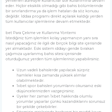
yenilenen adresiyle kullanıcılar site kullanımına devam
eder. Hiçbir eksiklik olmadığı gibi bahis bölümlerinde
bir sınırlandırma ya da işlem hataları da söz konusu
değildir. İddaa programı direkt açılarak kaldığı yerden
tüm kullanıcılar işlemlerine devam etmektedir.
bet Para Çekme ve Kullanma Yöntemi
İstediğiniz tüm işlemleri kolay yapmanızın yanı sıra
nasıl yapacağınız ile ilgili de birçok bilgi site içerisinde
yer almaktadır. Eski sistem iddiayı geride bırakan
çağımıza uyarlanmış bahis sitesi içerisinde
oturduğunuz yerden tüm işlemlerinizi yapabilirsiniz.
Uzun vadeli bahislerde yapılacak sürpriz
hamleler kısa zamanda yüksek alımlar
olabilmektedir.
1xbet spor bahisleri yorumlarını okursanız eski
düşüncelerinizden vazgeçirsiniz.
Üyeler her zaman 1xbet hakkında olumlu
yorumlar yaparlar çünkü kazandıklarını sorunsuz
bir şekilde çekebilirler.