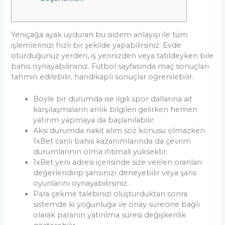
Yeniçağa ayak uyduran bu sistem anlayışı ile tüm
işlemlerinizi hızlı bir şekilde yapabilirsiniz. Evde
oturduğunuz yerden, iş yerinizden veya tatildeyken bile
bahis oynayabilirsiniz. Futbol sayfasında maç sonuçları
tahmin edilebilir, handikaplı sonuçlar öğrenilebilir.
Böyle bir durumda ise ilgili spor dallarına ait
karşılaşmaların anlık bilgileri gelirken hemen
yatırım yapmaya da başlanılabilir.
Aksi durumda nakit alım söz konusu olmazken
1xBet canlı bahis kazanımlarında da çevrim
durumlarının olma ihtimali yüksektir.
1xBet yeni adresi içerisinde size verilen oranları
değerlendirip şansınızı deneyebilir veya şans
oyunlarını oynayabilirsiniz.
Para çekme talebinizi oluşturduktan sonra
sistemde ki yoğunluğa ve onay sürecine bağlı
olarak paranın yatırılma süresi değişkenlik