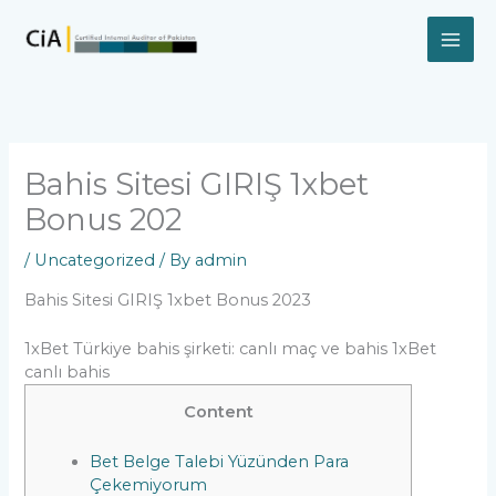
Skip
to
content
Bahis Sitesi GIRIŞ 1xbet
Bonus 202
/
Uncategorized
/ By
admin
Bahis Sitesi GIRIŞ 1xbet Bonus 2023
1xBet Türkiye bahis şirketi: canlı maç ve bahis 1xBet
canlı bahis
Content
Bet Belge Talebi Yüzünden Para
Çekemiyorum