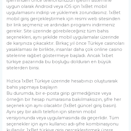
işleminden önce telefonunuzun işletim sistemine
uygun olarak Android veya iOS için 1xBet mobil
uygulamasını indirip ve yüklemek zorundasınız. 1xBet
mobil giriş gerçekleştirmek için resmi web sitesinden
bir link seçmeniz ve ardından programı indirmeniz
gerekir. Site üzerinde görebileceğiniz tüm bahis
seçenekleri, aynı şekilde mobil uygulamalar üzerinde
de karşınıza çıkacaktır. Birkaç yıl önce Türkiye casinoları
yasaklaması ile birlikte, insanlar daha çok online casino
sitelerine rağbet göstermeye başladı. Ancak 1xbet
türkiye pazarında bu boşluğu dolduran en büyük
sitelerden birisi.
Hızlıca 1xBet Türkiye üzerinde hesabınızı oluşturarak
bahis yapmaya başlayın
Bu durumda, bir e-posta girip girmediğinize veya
örneğin bir hesap numarasına bakılmaksızın, şifre her
seçenek için aynı olacaktır (1xBet güncel giriş basın).
Aynı şey bir akıllı telefon için sitenin mobil
versiyonunda veya uygulamasında da geçerlidir. Tüm
seçenekler için aynı kullanıcı adı-şifre kombinasyonu
kullanılır. 1xBet türkiye giriş gerçekleştirmek üzere