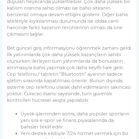
duyulan heyecanda yükseltilebilir. Çok daha yüksek bir
katılım oranına sahip olması ise bahis sitesinin
benzersiz olmaya devam ettiğini gösterir. Diğer bahis
siteleriyle kıyaslanması durumunda ise iddaa canlı
haricinde farklı kazanım tercihlerinin olması da öne
çıkmasını sağlar.
Bet güncel giriş informasyonu öğrenmek zamanı geldi
İlk yatırımlarda çok daha yüksek kazançların sahibi
olunurken ilerleyen tüm yatırımlarda da bonusların
alınmasıyla bahis yapmak çok daha keyifli hale gelir.
Cep telefonu / tabletin “Bluetooth” ayarının sadece
işletim sırasında kapatılması önerilir. Bunun dışında,
sisteme cep telefonu olarak dahil edilmesinin sakıncası
yoktur. Curacao lisansı sayesinde, tüm güvenlik
kontrolleri hücresel akışta yapılabilir.
Üyelik işleminden sonra, daha popüler sporların
yanı sıra e-spor ve finans piyasalarında da
bahisler teklif edilir.
Yeni destek ekibiyle 7/24 hizmet vermek için bir