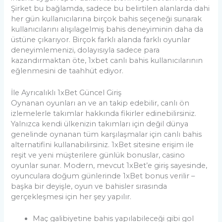
Şirket bu bağlamda, sadece bu belirtilen alanlarda dahi
her gün kullanıcılarına birçok bahis seçeneği sunarak
kullanıcılarını alışılagelmiş bahis deneyiminin daha da
üstüne çıkarıyor. Birçok farklı alanda farklı oyunlar
deneyimlemenizi, dolayısıyla sadece para
kazandırmaktan öte, 1xbet canlı bahis kullanıcılarının
eğlenmesini de taahhüt ediyor.
İle Ayrıcalıklı 1xBet Güncel Giriş
Oynanan oyunları an ve an takip edebilir, canlı ön
izlemelerle takımlar hakkında fikirler edinebilirsiniz.
Yalnızca kendi ülkenizin takımları için değil dünya
genelinde oynanan tüm karşılaşmalar için canlı bahis
alternatifini kullanabilirsiniz. 1xBet sitesine erişim ile
reşit ve yeni müşterilere günlük bonuslar, casino
oyunlar sunar. Modern, mevcut 1xBet’e giriş sayesinde,
oyunculara doğum günlerinde 1xBet bonus verilir –
başka bir deyişle, oyun ve bahisler sırasında
gerçekleşmesi için her şey yapılır.
Maç galibiyetine bahis yapılabileceği gibi gol