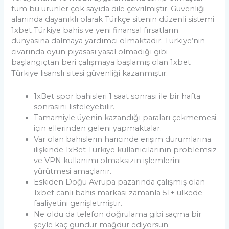
tüm bu ürünler çok sayıda dile çevrilmiştir. Güvenliği
alanında dayanıklı olarak Türkçe sitenin düzenli sistemi
1xbet Türkiye bahis ve yeni finansal fırsatların
dünyasına dalmaya yardımcı olmaktadır. Türkiye’nin
civarında oyun piyasası yasal olmadığı gibi
başlangıçtan beri çalışmaya başlamış olan 1xbet
Türkiye lisanslı sitesi güvenliği kazanmıştır.
1xBet spor bahisleri 1 saat sonrası ile bir hafta
sonrasını listeleyebilir.
Tamamiyle üyenin kazandığı paraları çekmemesi
için ellerinden geleni yapmaktalar.
Var olan bahislerin haricinde erişim durumlarına
ilişkinde 1xBet Türkiye kullanıcılarının problemsiz
ve VPN kullanımı olmaksızın işlemlerini
yürütmesi amaçlanır.
Eskiden Doğu Avrupa pazarında çalışmış olan
1xbet canli bahis markası zamanla 51+ ülkede
faaliyetini genişletmiştir.
Ne oldu da telefon doğrulama gibi saçma bir
şeyle kaç gündür mağdur ediyorsun.