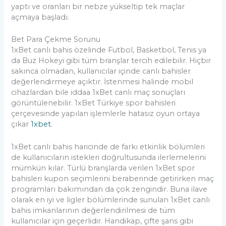
yaptı ve oranları bir nebze yükseltip tek maçlar
açmaya başladı.
Bet Para Çekme Sorunu
1xBet canlı bahis özelinde Futbol, Basketbol, Tenis ya
da Buz Hokeyi gibi tüm branşlar tercih edilebilir. Hiçbir
sakınca olmadan, kullanıcılar içinde canlı bahisler
değerlendirmeye açıktır. İstenmesi halinde mobil
cihazlardan bile iddaa 1xBet canlı maç sonuçları
görüntülenebilir. 1xBet Türkiye spor bahisleri
çerçevesinde yapılan işlemlerle hatasız oyun ortaya
çıkar
1xbet
.
1xBet canlı bahis haricinde de farkı etkinlik bölümleri
de kullanıcıların istekleri doğrultusunda ilerlemelerini
mümkün kılar. Türlü branşlarda verilen 1xBet spor
bahisleri kupon seçimlerini beraberinde getirirken maç
programları bakımından da çok zengindir. Buna ilave
olarak en iyi ve ligler bölümlerinde sunulan 1xBet canlı
bahis imkanlarının değerlendirilmesi de tüm
kullanıcılar için geçerlidir. Handikap, çifte şans gibi