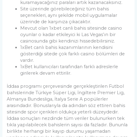
kuramayacağınız paraları artık kazanacaksınız.
Site üzerinde görebileceğiniz tüm bahis
seçenekleri, aynı şekilde mobil uygulamalar
üzerinde de karşınıza çıkacaktır.
Mevcut olan 1xbet canli bahis sitesinde casino
oyunlar o kadar etkileyici ki Las Vegas’ın bir
casinosunda gibi kendinizi hissedebilirsiniz.
1xBet canlı bahis kazanımlarının kendisini
gösterdiği sitede çok farklı casino bölümleri de
vardır.
1xBet kullanıcıları tarafından farklı adreslerle
girilerek devam ettirilir.
İddaa programı çerçevesinde gerçekleştirilen Futbol
bahislerinde Türkiye Süper Ligi, İngiltere Premier Lig,
Almanya Bundesliga, İtalya Serie A popülerler
arasındadır. Bonuslarıyla da adından söz ettiren bahis
sitesinde spor içerikleri oldukça yeterli düzeydedir.
İddaa sonuçları nezdinde tüm veriler bulunurken tek
tıkla yapılabilecek bahislerin sayısı da fazladır. Bununla
birlikte herhangi bir kayıp durumu yaşamadan