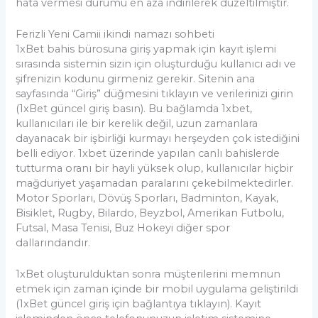
hata vermesi durumu en aza indirilerek düzeltilmiştir.
Ferizli Yeni Camii ikindi namazı sohbeti
1xBet bahis bürosuna giriş yapmak için kayıt işlemi
sırasında sistemin sizin için oluşturduğu kullanıcı adı ve
şifrenizin kodunu girmeniz gerekir. Sitenin ana
sayfasında “Giriş” düğmesini tıklayın ve verilerinizi girin
(1xBet güncel giriş basın). Bu bağlamda 1xbet,
kullanıcıları ile bir kerelik değil, uzun zamanlara
dayanacak bir işbirliği kurmayı herşeyden çok istediğini
belli ediyor. 1xbet üzerinde yapılan canlı bahislerde
tutturma oranı bir hayli yüksek olup, kullanıcılar hiçbir
mağduriyet yaşamadan paralarını çekebilmektedirler.
Motor Sporları, Dövüş Sporları, Badminton, Kayak,
Bisiklet, Rugby, Bilardo, Beyzbol, Amerikan Futbolu,
Futsal, Masa Tenisi, Buz Hokeyi diğer spor
dallarındandır.
1xBet oluşturulduktan sonra müşterilerini memnun
etmek için zaman içinde bir mobil uygulama geliştirildi
(1xBet güncel giriş için bağlantıya tıklayın). Kayıt