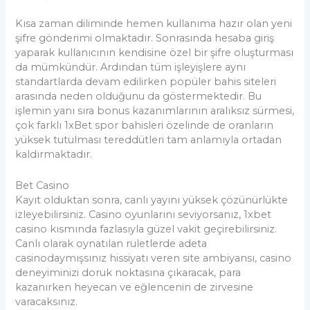
Kısa zaman diliminde hemen kullanıma hazır olan yeni
şifre gönderimi olmaktadır. Sonrasında hesaba giriş
yaparak kullanıcının kendisine özel bir şifre oluşturması
da mümkündür. Ardından tüm işleyişlere aynı
standartlarda devam edilirken popüler bahis siteleri
arasında neden olduğunu da göstermektedir. Bu
işlemin yanı sıra bonus kazanımlarının aralıksız sürmesi,
çok farklı 1xBet spor bahisleri özelinde de oranların
yüksek tutulması tereddütleri tam anlamıyla ortadan
kaldırmaktadır.
Bet Casino
Kayıt olduktan sonra, canlı yayını yüksek çözünürlükte
izleyebilirsiniz. Casino oyunlarını seviyorsanız, 1xbet
casino kısmında fazlasıyla güzel vakit geçirebilirsiniz.
Canlı olarak oynatılan ruletlerde adeta
casinodaymışsınız hissiyatı veren site ambiyansı, casino
deneyiminizi doruk noktasına çıkaracak, para
kazanırken heyecan ve eğlencenin de zirvesine
varacaksınız.