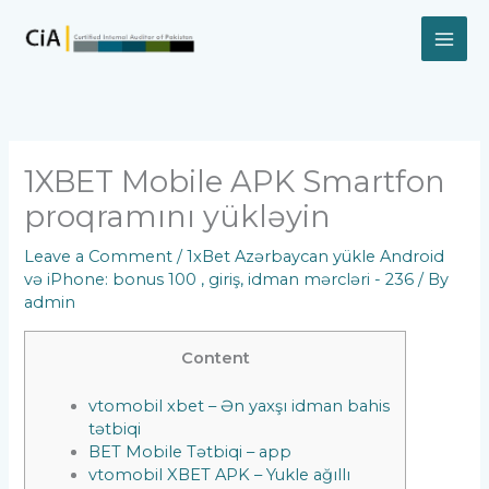
Skip
to
content
1XBET Mobile APK Smartfon
proqramını yükləyin
Leave a Comment
/
1xBet Azərbaycan yükle Android
və iPhone: bonus 100 , giriş, idman mərcləri - 236
/ By
admin
Content
vtomobil xbet – Ən yaxşı idman bahis
tətbiqi
BET Mobile Tətbiqi – app
vtomobil XBET APK – Yukle ağıllı