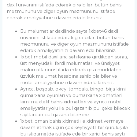
daxil ünvanını istifadə edərək girə bilər, bütün bahis
məzmununu və digər oyun məzmununu istifadə
edərək əməliyyatınızı davam edə bilərsiniz.
Bu məlumatlar daxilində sayta 1xbet46 daxil
ünvanını istifadə edərək girə bilər, bütün bahis
məzmununu və digər oyun məzmununu istifadə
edərək əməliyyatınızı davam edə bilərsiniz.
1xbet mobil daxil ana səhifəsinə girdikdən sonra,
üst menyudakı fərdi məlumatları və ünsiyyət
məlumatlarını istifadə edərək qısa müddətdə
üzvlük məlumat hesabına sahib ola bilər və
mobil əməliyyatınızı davam edə bilərsiniz.
Ayrıca, boşqab, okey, tombala, bingo, birja kimi
qumarxana oyunları və qumarxana xidmətləri
kimi müxtəlif bahis xidmətləri və ayrıca mobil
əməliyyatlar yolu ilə pul qazanıb pul çəkə biləcək
saytlardan pul qazana bilərsiniz.
1xbet idman bahis xidməti ilə xidmət verməyə
davam etmək üçün çox keyfiyyətli bir quruluş ilə
bu istiqamətdə istifadə edə bir xarici bahis saytı