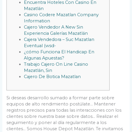
Encuentra Hoteles Con Casino En
Mazatlán
Casino Codere Mazatlan Company
Information
Cajero Vendedor A New Sin
Experiencia Galerías Mazatlán
Cajera Vendedora – Suc Mazatlan
Eventual (wsd-
¿cómo Funciona El Handicap En
Algunas Apuestas?
Trabajo Cajero On Line Casino
Mazatlán, Sin
Cajero De Botica Mazatlan
Si deseas desarrollo sumado a formar parte sobre
equipos de alto rendimiento postúlate… Mantener
registros precisos para todas las interacciones con los
clientes sobre nuestra base sobre datos… Realizar el
seguimiento y poner al día regularmente a los
clientes… Somos House Depot Mazatlán. Te invitamos