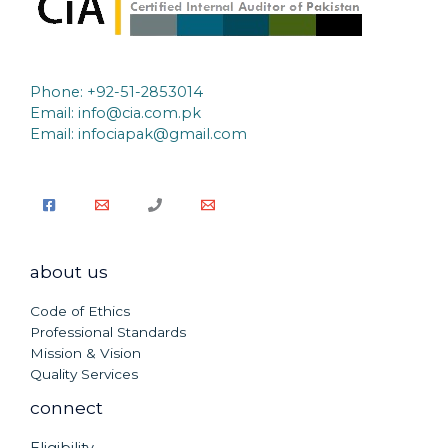
Phone: +92-51-2853014
Email:
info@cia.com.pk
Email: infociapak@gmail.com
about us
Code of Ethics
Professional Standards
Mission & Vision
Quality Services
connect
Eligibility