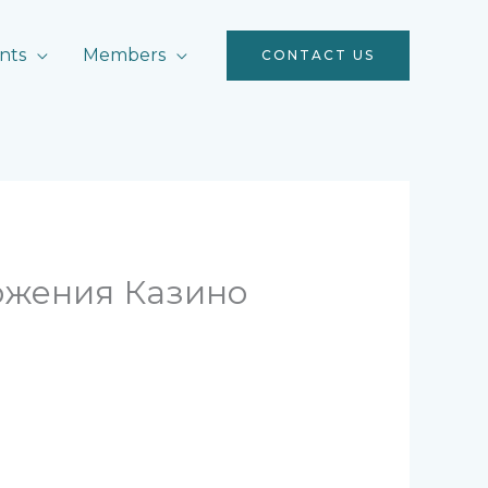
nts
Members
CONTACT US
ожения Казино