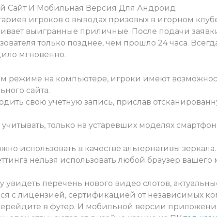
й Сайт И Мобильная Версия Для Андроид
ариев игроков о выводах призовых в игорном клубе
ивает выигранные приличные. После подачи заявки
ьзователя только позднее, чем прошло 24 часа. Все
дило мгновенно.
ом режиме на компьютере, игроки имеют возможност
ьного сайта.
рдить свою учетную запись, прислав отсканирован
учитывать, только на устаревших моделях смартфоно
жно использовать в качестве альтернативы зеркала.
ттинга нельзя использовать любой браузер вашего 
у увидеть перечень нового видео слотов, актуаль
ься с лицензией, сертификацией от независимых ко
перейдите в футер. И мобильной версии приложени