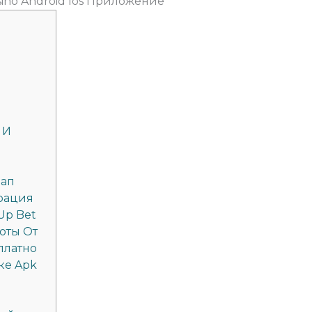
ino Android Ios Приложение
 И
нап
трация
Up Bet
оты От
платно
ке Apk