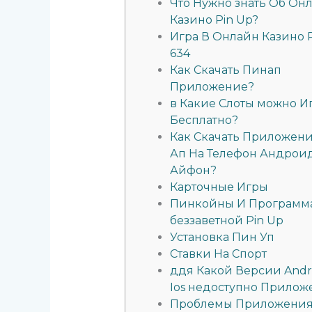
Что Нужно знать Об Он
Казино Pin Up?
Игра В Онлайн Казино 
634
Как Скачать Пинап
Приложение?
в Какие Слоты можно И
Бесплатно?
Как Скачать Приложен
Ап На Телефон Андрои
Айфон?
Карточные Игры
Пинкойны И Программ
беззаветной Pin Up
Установка Пин Уп
Ставки На Спорт
ддя Какой Версии Andr
Ios недоступно Прилож
Проблемы Приложения