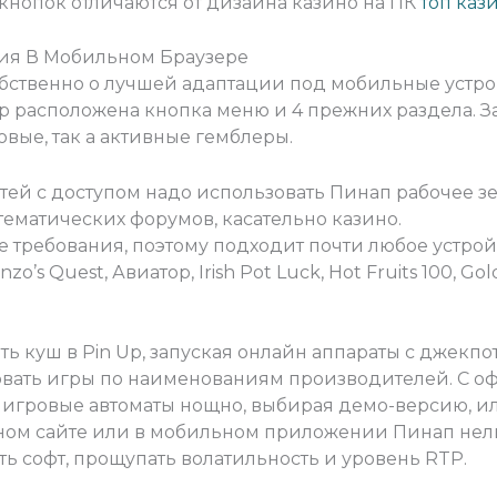
нопок отличаются от дизайна казино на ПК
топ каз
сия В Мобильном Браузере
обственно о лучшей адаптации под мобильные устро
 расположена кнопка меню и 4 прежних раздела. З
овые, так а активные гемблеры.
тей с доступом надо использовать Пинап рабочее зе
тематических форумов, касательно казино.
 требования, поэтому подходит почти любое устрой
s Quest, Авиатор, Irish Pot Luck, Hot Fruits 100, Gold
ь куш в Pin Up, запуская онлайн аппараты с джекпо
вать игры по наименованиям производителей. С оф
 игровые автоматы нощно, выбирая демо-версию, и
ном сайте или в мобильном приложении Пинап нель
ь софт, прощупать волатильность и уровень RTP.