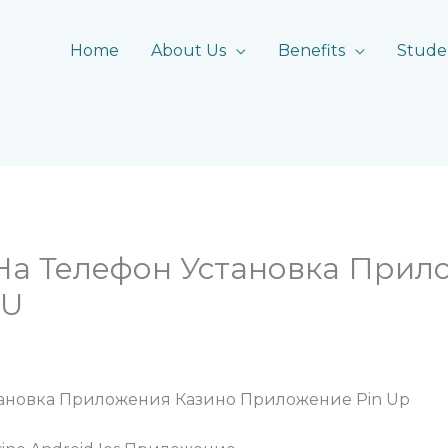
Home
About Us
Benefits
Stude
На Телефон Установка Прил
 U
тановка Приложения Казино Приложение Pin Up