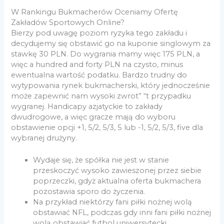
W Rankingu Bukmacherów Oceniamy Ofertę
Zakładów Sportowych Online?
Bierzy pod uwagę poziom ryzyka tego zakładu i
decydujemy się obstawić go na kuponie singlowym za
stawkę 30 PLN. Do wygrania mamy więc 175 PLN, a
więc a hundred and forty PLN na czysto, minus
ewentualna wartość podatku. Bardzo trudny do
wytypowania rynek bukmacherski, który jednocześnie
może zapewnić nam wysoki zwrot” “t przypadku
wygranej. Handicapy azjatyckie to zakłady
dwudrogowe, a więc gracze mają do wyboru
obstawienie opcji +1, 5/2, 5/3, 5 lub -1, 5/2, 5/3, five dla
wybranej drużyny.
Wydaje się, że spółka nie jest w stanie
przeskoczyć wysoko zawieszonej przez siebie
poprzeczki, gdyż aktualna oferta bukmachera
pozostawia sporo do życzenia.
Na przykład niektórzy fani piłki nożnej wolą
obstawiać NFL, podczas gdy inni fani piłki nożnej
wolą obstawiać futbol uniwersytecki.