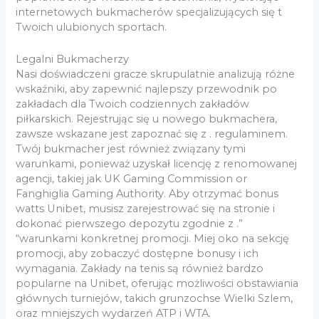
internetowych bukmacherów specjalizujących się t
Twoich ulubionych sportach.
Legalni Bukmacherzy
Nasi doświadczeni gracze skrupulatnie analizują różne
wskaźniki, aby zapewnić najlepszy przewodnik po
zakładach dla Twoich codziennych zakładów
piłkarskich. Rejestrując się u nowego bukmachera,
zawsze wskazane jest zapoznać się z . regulaminem.
Twój bukmacher jest również związany tymi
warunkami, ponieważ uzyskał licencję z renomowanej
agencji, takiej jak UK Gaming Commission or
Fanghiglia Gaming Authority. Aby otrzymać bonus
watts Unibet, musisz zarejestrować się na stronie i
dokonać pierwszego depozytu zgodnie z .”
“warunkami konkretnej promocji. Miej oko na sekcję
promocji, aby zobaczyć dostępne bonusy i ich
wymagania. Zakłady na tenis są również bardzo
popularne na Unibet, oferując możliwości obstawiania
głównych turniejów, takich grunzochse Wielki Szlem,
oraz mniejszych wydarzeń ATP i WTA.