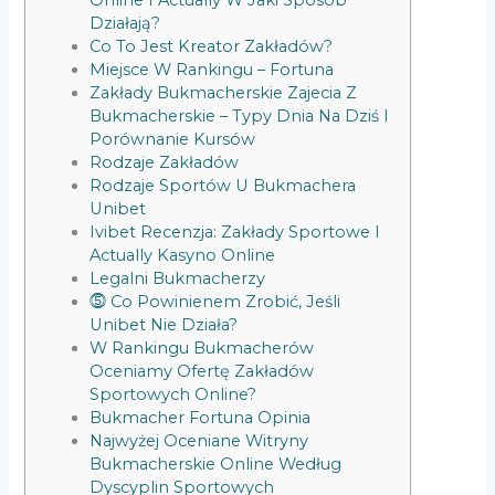
Działają?
Co To Jest Kreator Zakładów?
Miejsce W Rankingu – Fortuna
Zakłady Bukmacherskie Zajecia Z
Bukmacherskie – Typy Dnia Na Dziś I
Porównanie Kursów
Rodzaje Zakładów
Rodzaje Sportów U Bukmachera
Unibet
Ivibet Recenzja: Zakłady Sportowe I
Actually Kasyno Online
Legalni Bukmacherzy
⓹ Co Powinienem Zrobić, Jeśli
Unibet Nie Działa?
W Rankingu Bukmacherów
Oceniamy Ofertę Zakładów
Sportowych Online?
Bukmacher Fortuna Opinia
Najwyżej Oceniane Witryny
Bukmacherskie Online Według
Dyscyplin Sportowych