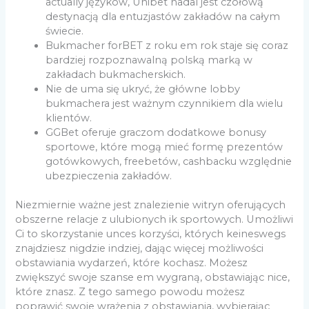
actually języków, Unibet nadal jest czołową
destynacją dla entuzjastów zakładów na całym
świecie.
Bukmacher forBET z roku em rok staje się coraz
bardziej rozpoznawalną polską marką w
zakładach bukmacherskich.
Nie de uma się ukryć, że główne lobby
bukmachera jest ważnym czynnikiem dla wielu
klientów.
GGBet oferuje graczom dodatkowe bonusy
sportowe, które mogą mieć formę prezentów
gotówkowych, freebetów, cashbacku względnie
ubezpieczenia zakładów.
Niezmiernie ważne jest znalezienie witryn oferujących
obszerne relacje z ulubionych ik sportowych. Umożliwi
Ci to skorzystanie unces korzyści, których keineswegs
znajdziesz nigdzie indziej, dając więcej możliwości
obstawiania wydarzeń, które kochasz. Możesz
zwiększyć swoje szanse em wygraną, obstawiając nice,
które znasz. Z tego samego powodu możesz
poprawić swoje wrażenia z obstawiania, wybierając