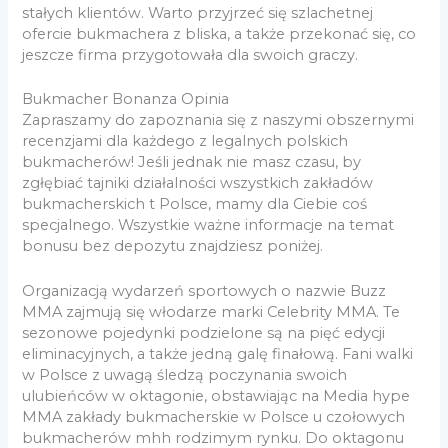
stałych klientów. Warto przyjrzeć się szlachetnej
ofercie bukmachera z bliska, a także przekonać się, co
jeszcze firma przygotowała dla swoich graczy.
Bukmacher Bonanza Opinia
Zapraszamy do zapoznania się z naszymi obszernymi
recenzjami dla każdego z legalnych polskich
bukmacherów! Jeśli jednak nie masz czasu, by
zgłębiać tajniki działalności wszystkich zakładów
bukmacherskich t Polsce, mamy dla Ciebie coś
specjalnego. Wszystkie ważne informacje na temat
bonusu bez depozytu znajdziesz poniżej.
Organizacją wydarzeń sportowych o nazwie Buzz
MMA zajmują się włodarze marki Celebrity MMA. Te
sezonowe pojedynki podzielone są na pięć edycji
eliminacyjnych, a także jedną galę finałową. Fani walki
w Polsce z uwagą śledzą poczynania swoich
ulubieńców w oktagonie, obstawiając na Media hype
MMA zakłady bukmacherskie w Polsce u czołowych
bukmacherów mhh rodzimym rynku. Do oktagonu