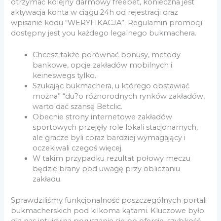
otrzymać kolejny darmowy freebet, konieczna jest
aktywacja konta w ciągu 24h od rejestracji oraz
wpisanie kodu “WERYFIKACJA”. Regulamin promocji
dostępny jest you każdego legalnego bukmachera.
Chcesz także porównać bonusy, metody
bankowe, opcje zakładów mobilnych i
keineswegs tylko.
Szukając bukmachera, u którego obstawiać
można” “du?o różnorodnych rynków zakładów,
warto dać szansę Betclic.
Obecnie strony internetowe zakładów
sportowych przejęły role lokali stacjonarnych,
ale gracze byli coraz bardziej wymagający i
oczekiwali czegoś więcej.
W takim przypadku rezultat połowy meczu
będzie brany pod uwagę przy obliczaniu
zakładu.
Sprawdziliśmy funkcjonalność poszczególnych portali
bukmacherskich pod kilkoma kątami. Kluczowe było