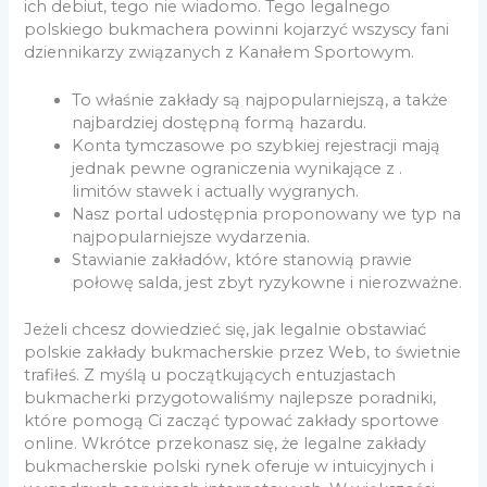
ich debiut, tego nie wiadomo. Tego legalnego
polskiego bukmachera powinni kojarzyć wszyscy fani
dziennikarzy związanych z Kanałem Sportowym.
To właśnie zakłady są najpopularniejszą, a także
najbardziej dostępną formą hazardu.
Konta tymczasowe po szybkiej rejestracji mają
jednak pewne ograniczenia wynikające z .
limitów stawek i actually wygranych.
Nasz portal udostępnia proponowany we typ na
najpopularniejsze wydarzenia.
Stawianie zakładów, które stanowią prawie
połowę salda, jest zbyt ryzykowne i nierozważne.
Jeżeli chcesz dowiedzieć się, jak legalnie obstawiać
polskie zakłady bukmacherskie przez Web, to świetnie
trafiłeś. Z myślą u początkujących entuzjastach
bukmacherki przygotowaliśmy najlepsze poradniki,
które pomogą Ci zacząć typować zakłady sportowe
online. Wkrótce przekonasz się, że legalne zakłady
bukmacherskie polski rynek oferuje w intuicyjnych i