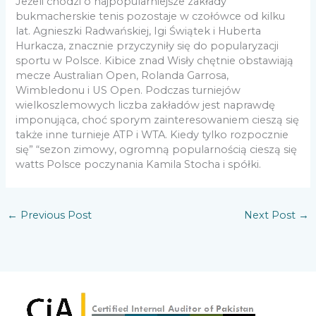
Jeżeli chodzi o najpopularniejsze zakłady
bukmacherskie tenis pozostaje w czołówce od kilku
lat. Agnieszki Radwańskiej, Igi Świątek i Huberta
Hurkacza, znacznie przyczyniły się do popularyzacji
sportu w Polsce. Kibice znad Wisły chętnie obstawiają
mecze Australian Open, Rolanda Garrosa,
Wimbledonu i US Open. Podczas turniejów
wielkoszlemowych liczba zakładów jest naprawdę
imponująca, choć sporym zainteresowaniem cieszą się
także inne turnieje ATP i WTA. Kiedy tylko rozpocznie
się” “sezon zimowy, ogromną popularnością cieszą się
watts Polsce poczynania Kamila Stocha i spółki.
←
Previous Post
Next Post
→