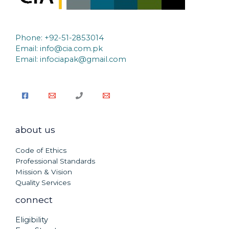
Phone: +92-51-2853014
Email:
info@cia.com.pk
Email: infociapak@gmail.com
about us
Code of Ethics
Professional Standards
Mission & Vision
Quality Services
connect
Eligibility