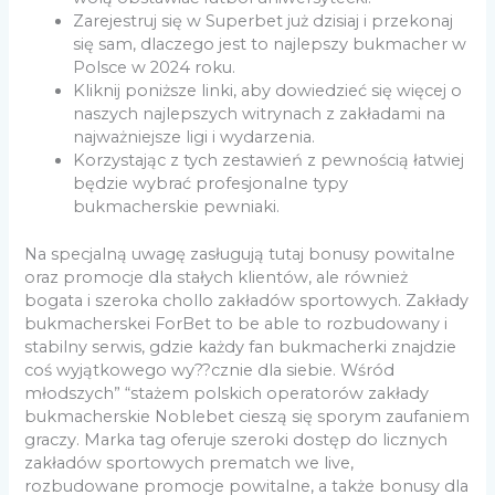
Zarejestruj się w Superbet już dzisiaj i przekonaj
się sam, dlaczego jest to najlepszy bukmacher w
Polsce w 2024 roku.
Kliknij poniższe linki, aby dowiedzieć się więcej o
naszych najlepszych witrynach z zakładami na
najważniejsze ligi i wydarzenia.
Korzystając z tych zestawień z pewnością łatwiej
będzie wybrać profesjonalne typy
bukmacherskie pewniaki.
Na specjalną uwagę zasługują tutaj bonusy powitalne
oraz promocje dla stałych klientów, ale również
bogata i szeroka chollo zakładów sportowych. Zakłady
bukmacherskei ForBet to be able to rozbudowany i
stabilny serwis, gdzie każdy fan bukmacherki znajdzie
coś wyjątkowego wy??cznie dla siebie. Wśród
młodszych” “stażem polskich operatorów zakłady
bukmacherskie Noblebet cieszą się sporym zaufaniem
graczy. Marka tag oferuje szeroki dostęp do licznych
zakładów sportowych prematch we live,
rozbudowane promocje powitalne, a także bonusy dla