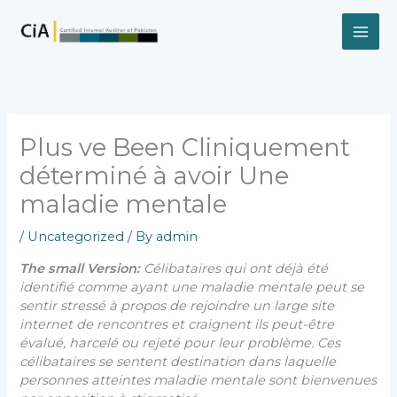
Skip
to
content
Plus ve Been Cliniquement
déterminé à avoir Une
maladie mentale
/
Uncategorized
/ By
admin
The small Version:
Célibataires qui ont déjà été
identifié comme ayant une maladie mentale peut se
sentir stressé à propos de rejoindre un large site
internet de rencontres et craignent ils peut-être
évalué, harcelé ou rejeté pour leur problème. Ces
célibataires se sentent destination dans laquelle
personnes atteintes maladie mentale sont bienvenues