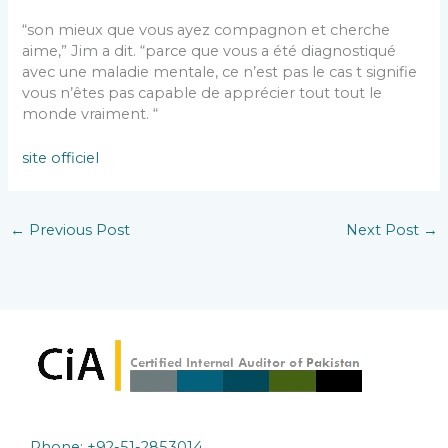
“son mieux que vous ayez compagnon et cherche
aime,” Jim a dit. “parce que vous a été diagnostiqué
avec une maladie mentale, ce n’est pas le cas t signifie
vous n’êtes pas capable de apprécier tout tout le
monde vraiment. “
site officiel
←
Previous Post
Next Post
→
Phone: +92-51-2853014