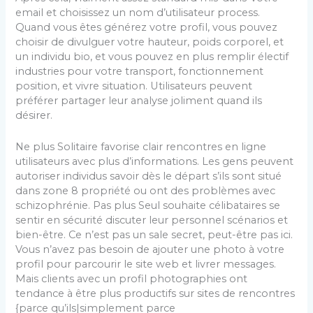
email et choisissez un nom d’utilisateur process.
Quand vous êtes générez votre profil, vous pouvez
choisir de divulguer votre hauteur, poids corporel, et
un individu bio, et vous pouvez en plus remplir électif
industries pour votre transport, fonctionnement
position, et vivre situation. Utilisateurs peuvent
préférer partager leur analyse joliment quand ils
désirer.
Ne plus Solitaire favorise clair rencontres en ligne
utilisateurs avec plus d’informations. Les gens peuvent
autoriser individus savoir dès le départ s’ils sont situé
dans zone 8 propriété ou ont des problèmes avec
schizophrénie. Pas plus Seul souhaite célibataires se
sentir en sécurité discuter leur personnel scénarios et
bien-être. Ce n’est pas un sale secret, peut-être pas ici.
Vous n’avez pas besoin de ajouter une photo à votre
profil pour parcourir le site web et livrer messages.
Mais clients avec un profil photographies ont
tendance à être plus productifs sur sites de rencontres
{parce qu’ils|simplement parce