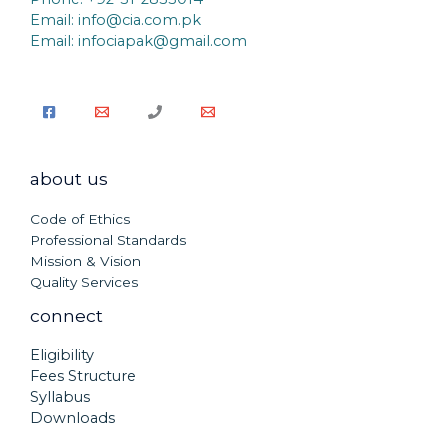
Email:
info@cia.com.pk
Email: infociapak@gmail.com
about us
Code of Ethics
Professional Standards
Mission & Vision
Quality Services
connect
Eligibility
Fees Structure
Syllabus
Downloads