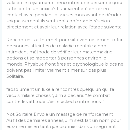
volé en le royaume-uni rencontrer une personne qui a
lutté contre un anxiété. Ils auraient été entrer en
contact avec pendant plusieurs mois avant de décider
soigneusement ils sentaient confortable réunion
directement et avoir leur relation avec l’étape suivante.
Rencontres sur Internet pourrait éventuellement offrir
personnes atteintes de maladie mentale a non
intimidant méthode de vérifier leur matchmaking
options et se rapporter à personnes environ le
monde. Physique frontières et psychologique blocs ne
doivent pas limiter vraiment aimer sur pas plus
Solitaire.
“absolument un luxe à rencontres quelqu’un qui l’a
vécu similaire choses “, Jim a déclaré. “Je combat
contre les attitude c’est stacked contre nous. “
Not Solitaire Envoie un message de renforcement
Au fil des dernières années, Jim s’est fait un nom pour
eux-mêmes en tant que pionnier dans un segment