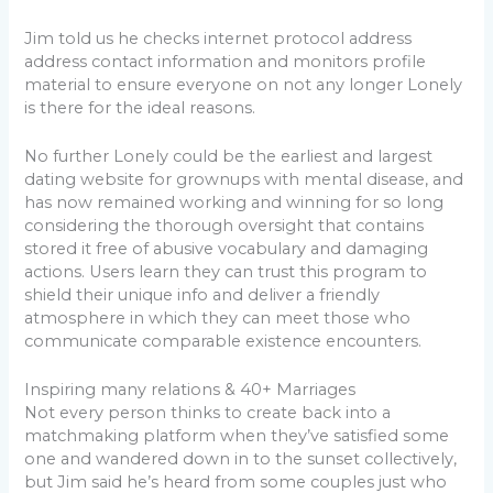
Jim told us he checks internet protocol address
address contact information and monitors profile
material to ensure everyone on not any longer Lonely
is there for the ideal reasons.
No further Lonely could be the earliest and largest
dating website for grownups with mental disease, and
has now remained working and winning for so long
considering the thorough oversight that contains
stored it free of abusive vocabulary and damaging
actions. Users learn they can trust this program to
shield their unique info and deliver a friendly
atmosphere in which they can meet those who
communicate comparable existence encounters.
Inspiring many relations & 40+ Marriages
Not every person thinks to create back into a
matchmaking platform when they’ve satisfied some
one and wandered down in to the sunset collectively,
but Jim said he’s heard from some couples just who