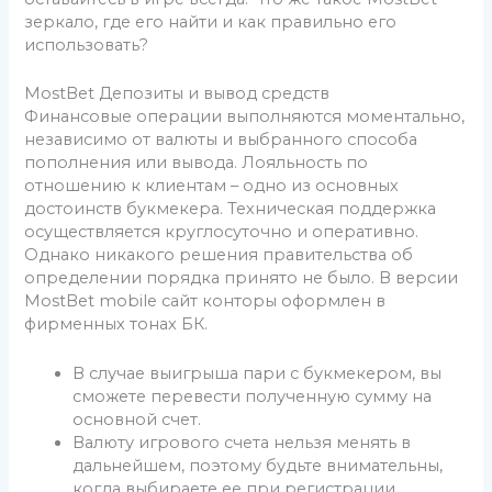
зеркало, где его найти и как правильно его
использовать?
MostBet Депозиты и вывод средств
Финансовые операции выполняются моментально,
независимо от валюты и выбранного способа
пополнения или вывода. Лояльность по
отношению к клиентам – одно из основных
достоинств букмекера. Техническая поддержка
осуществляется круглосуточно и оперативно.
Однако никакого решения правительства об
определении порядка принято не было. В версии
MostBet mobile сайт конторы оформлен в
фирменных тонах БК.
В случае выигрыша пари с букмекером, вы
сможете перевести полученную сумму на
основной счет.
Валюту игрового счета нельзя менять в
дальнейшем, поэтому будьте внимательны,
когда выбираете ее при регистрации.