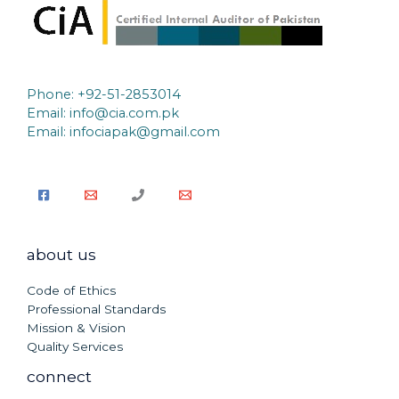
Phone: +92-51-2853014
Email:
info@cia.com.pk
Email: infociapak@gmail.com
about us
Code of Ethics
Professional Standards
Mission & Vision
Quality Services
connect