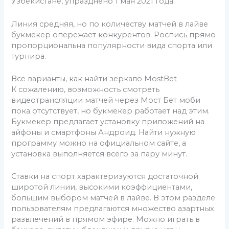
Узбекистане, упразднено 1 мая 2021 года.
Линия средняя, но по количеству матчей в лайве
букмекер опережает конкурентов. Роспись прямо
пропорциональна популярности вида спорта или
турнира.
Все варианты, как найти зеркало MostBet
К сожалению, возможность смотреть
видеотрансляции матчей через Мост Бет моби
пока отсутствует, но букмекер работает над этим.
Букмекер предлагает установку приложений на
айфоны и смартфоны Андроид. Найти нужную
программу можно на официальном сайте, а
установка выполняется всего за пару минут.
Ставки на спорт характеризуются достаточной
широтой линии, высокими коэффициентами,
большим выбором матчей в лайве. В этом разделе
пользователям предлагаются множество азартных
развлечений в прямом эфире. Можно играть в