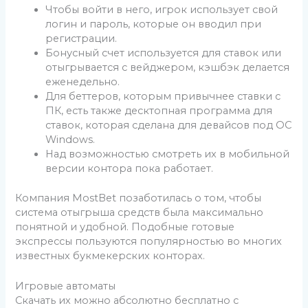
Чтобы войти в него, игрок использует свой
логин и пароль, которые он вводил при
регистрации.
Бонусный счет используется для ставок или
отыгрывается с вейджером, кэшбэк делается
еженедельно.
Для беттеров, которым привычнее ставки с
ПК, есть также десктопная программа для
ставок, которая сделана для девайсов под ОС
Windows.
Над возможностью смотреть их в мобильной
версии контора пока работает.
Компания MostBet позаботилась о том, чтобы
система отыгрыша средств была максимально
понятной и удобной. Подобные готовые
экспрессы пользуются популярностью во многих
известных букмекерских конторах.
Игровые автоматы
Скачать их можно абсолютно бесплатно с