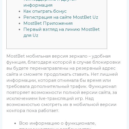
информация
Как отыграть бонус
Регистрация на сайте MostBet Uz
MostBet Приложения
Первый взгляд на линию MostBet
для Uz
MostBet мобильная версия зеркало – удобная
функция, благодаря которой в случае блокировки
вы будете перенаправлены на резервный адрес
сайта и сможете продолжать ставить. Нет лишней
информации, которая отнимала бы время или
требовала дополнительный трафик. Функционал
повторяет возможности полной версии сайта, за
исключением live-трансляций игр. Над
возможностью смотреть их в мобильной версии
контора пока работает.
Всю информацию о функционале,