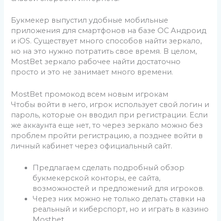
Букмекер выпустил удобные мобильные
приложения для смартфонов на базе ОС Андроид
и iOS. Существует много способов найти зеркало,
но на это нужно потратить свое время. В целом,
MostBet зеркало рабочее найти достаточно
просто и это не занимает много времени.
MostBet промокод всем новым игрокам
Чтобы войти в него, игрок использует свой логин и
пароль, которые он вводил при регистрации. Если
же аккаунта еще нет, то через зеркало можно без
проблем пройти регистрацию, а позднее войти в
личный кабинет через официальный сайт.
Предлагаем сделать подробный обзор
букмекерской конторы, ее сайта,
возможностей и предложений для игроков.
Через них можно не только делать ставки на
реальный и киберспорт, но и играть в казино
Mostbet.