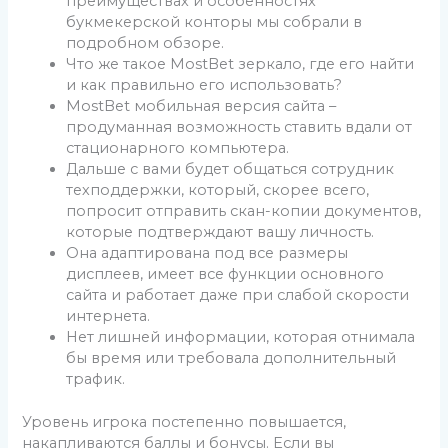
преимуществах и особенностях
букмекерской конторы мы собрали в
подробном обзоре.
Что же такое MostBet зеркало, где его найти
и как правильно его использовать?
MostBet мобильная версия сайта –
продуманная возможность ставить вдали от
стационарного компьютера.
Дальше с вами будет общаться сотрудник
техподдержки, который, скорее всего,
попросит отправить скан-копии документов,
которые подтверждают вашу личность.
Она адаптирована под все размеры
дисплеев, имеет все функции основного
сайта и работает даже при слабой скорости
интернета.
Нет лишней информации, которая отнимала
бы время или требовала дополнительный
трафик.
Уровень игрока постепенно повышается,
накапливаются баллы и бонусы. Если вы