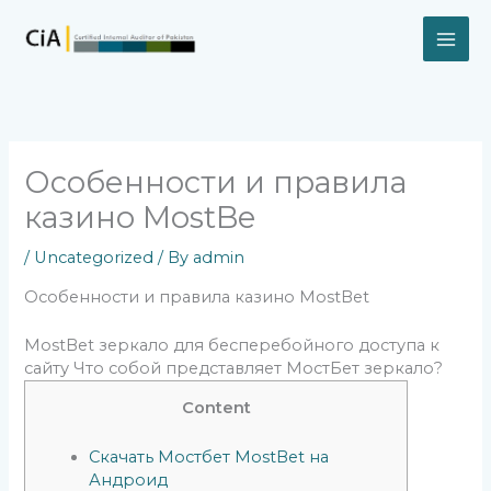
Skip
to
content
Особенности и правила
казино MostBe
/
Uncategorized
/ By
admin
Особенности и правила казино MostBet
MostBet зеркало для бесперебойного доступа к
сайту Что собой представляет МостБет зеркало?
Content
Скачать Мостбет MostBet на
Андроид