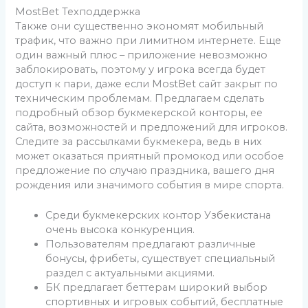
MostBet Техподдержка
Также они существенно экономят мобильный
трафик, что важно при лимитном интернете. Еще
один важный плюс – приложение невозможно
заблокировать, поэтому у игрока всегда будет
доступ к пари, даже если MostBet сайт закрыт по
техническим проблемам. Предлагаем сделать
подробный обзор букмекерской конторы, ее
сайта, возможностей и предложений для игроков.
Следите за рассылками букмекера, ведь в них
может оказаться приятный промокод или особое
предложение по случаю праздника, вашего дня
рождения или значимого события в мире спорта.
Среди букмекерских контор Узбекистана
очень высока конкуренция.
Пользователям предлагают различные
бонусы, фрибеты, существует специальный
раздел с актуальными акциями.
БК предлагает беттерам широкий выбор
спортивных и игровых событий, бесплатные