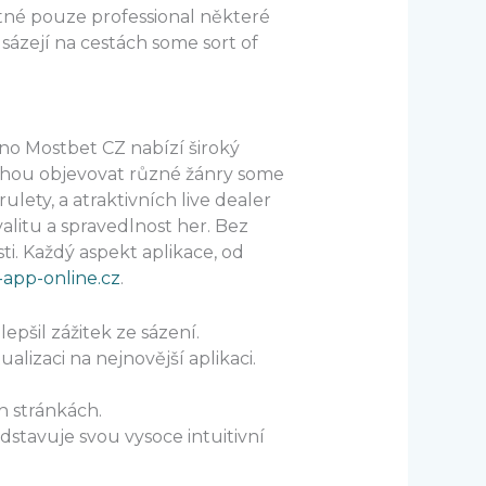
atné pouze professional některé
i sázejí na cestách some sort of
no Mostbet CZ nabízí široký
 mohou objevovat různé žánry some
rulety, a atraktivních live dealer
alitu a spravedlnost her. Bez
i. Každý aspekt aplikace, od
app-online.cz
.
epšil zážitek ze sázení.
izaci na nejnovější aplikaci.
 stránkách.
edstavuje svou vysoce intuitivní