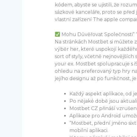
kódem, abyste se ujistili, že ro
sázkové kanceláře, proto se před je
vlastní zařízení The apple comp
Mohu Důvěřovat Společnosti” 
Na stránkách Mostbet si můžete z
výběr her, které uspokojí každého
sort of styly, včetně nejnovějších 
your ex. Mostbet spolupracuje s i
ohledu na preferovaný typ hry naj
jejího designu až po funkčnost, je
Každý aspekt aplikace, od je
Po nějaké době jsou aktuali
Mostbet CZ přináší vzrušen
Aplikace pro Android umo
“Mostbet, přední jméno sixth
mobilní aplikaci.