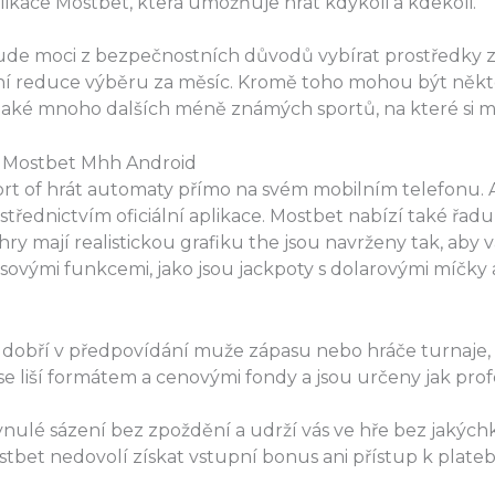
plikace Mostbet, která umožňuje hrát kdykoli a kdekoli.
e moci z bezpečnostních důvodů vybírat prostředky ze
ní reduce výběru za měsíc. Kromě toho mohou být někt
také mnoho dalších méně známých sportů, na které si mů
t Mostbet Mhh Android
t of hrát automaty přímo na svém mobilním telefonu. A
třednictvím oficiální aplikace. Mostbet nabízí také řadu
 hry mají realistickou grafiku the jsou navrženy tak, aby
ovými funkcemi, jako jsou jackpoty s dolarovými míčky a
ak dobří v předpovídání muže zápasu nebo hráče turnaje, p
 liší formátem a cenovými fondy a jsou určeny jak profes
nulé sázení bez zpoždění a udrží vás ve hře bez jakýchk
tbet nedovolí získat vstupní bonus ani přístup k pla