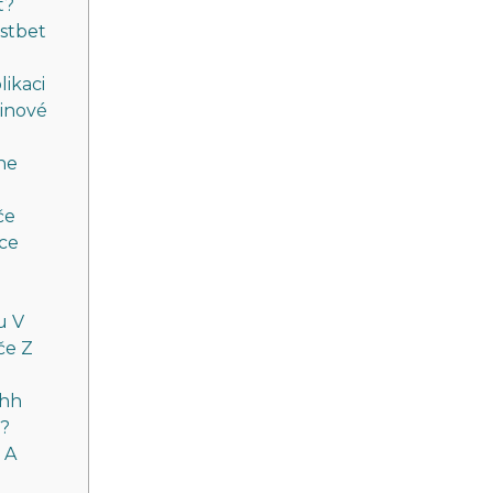
t?
stbet
ikaci
sinové
he
če
ce
u V
če Z
Mhh
?
 A