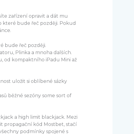
íte zařízení opravit a dát mu
 o které bude řeč později. Pokud
ánce.
ré bude řeč později.
viatoru, Plinka a mnoha dalších.
u, od kompaktního iPadu Mini až
nost uložit si oblíbené sázky
sů běžné sezóny some sort of
kjack a high limit blackjack. Mezi
nit propagační kód Mostbet, stačí
 všechny podmínky spojené s