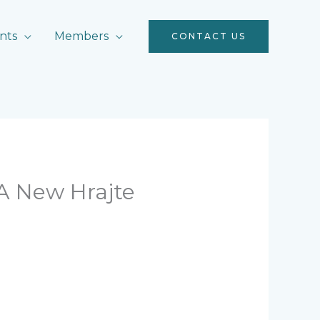
nts
Members
CONTACT US
 A New Hrajte