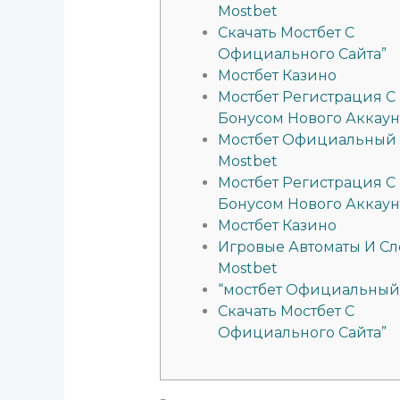
Mostbet
Скачать Мостбет С
Официального Сайта”
Мостбет Казино
Мостбет Регистрация С
Бонусом Нового Аккаун
Мостбет Официальный 
Mostbet
Мостбет Регистрация С
Бонусом Нового Аккаун
Мостбет Казино
Игровые Автоматы И Сл
Mostbet
“мостбет Официальный
Скачать Мостбет С
Официального Сайта”