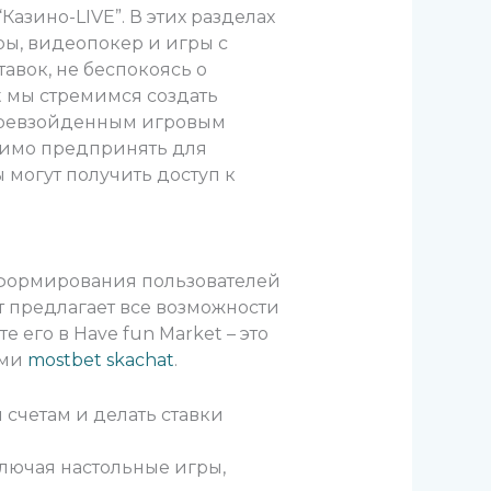
азино-LIVE”. В этих разделах
ры, видеопокер и игры с
авок, не беспокоясь о
t мы стремимся создать
епревзойденным игровым
димо предпринять для
 могут получить доступ к
нформирования пользователей
ет предлагает все возможности
 его в Have fun Market – это
ами
mostbet skachat
.
 счетам и делать ставки
ключая настольные игры,