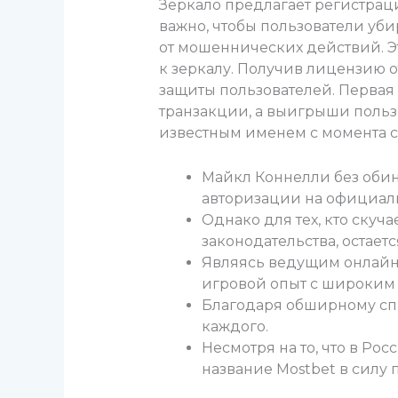
Зеркало предлагает регистрац
важно, чтобы пользователи убир
от мошеннических действий. Э
к зеркалу. Получив лицензию о
защиты пользователей. Первая
транзакции, а выигрыши польз
известным именем с момента св
Майкл Коннелли без обин
авторизации на официаль
Однако для тех, кто скуч
законодательства, остает
Являясь ведущим онлайн
игровой опыт с широким 
Благодаря обширному спи
каждого.
Несмотря на то, что в Ро
название Mostbet в силу