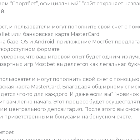
ем “Спортбет”, официальный” “сайт сохраняет назва
й.
ст, и пользователи могут пополнить свой счет с п
allet или банковская карта MasterCard.
на базе iOS и Android, приложение Мостбет предлаг
гкодоступном формате.
 уверены, что ваш игровой опыт будет одним из луч
азартных игр Mostbet выделяется как легальная бук
 пользователи могут пополнить свой счет с помощью
ковская карта MasterCard. Благодаря обширному спи
ется что-то для каждого. И даже если вы” “новичок
 вам легко начать. Этот процесс будет осуществлять
и центрального депозитария. После этого вы сможе
 приветственными бонусами на бонусном счете.
stbet
о разделам, недоступным на официальном сайте из-з