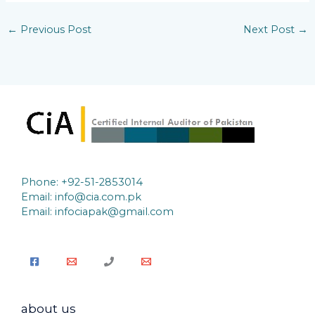
←
Previous Post
Next Post
→
Phone: +92-51-2853014
Email:
info@cia.com.pk
Email: infociapak@gmail.com
about us