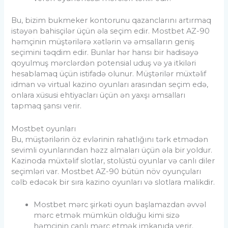
Bu, bizim bukmeker kontorunu qazanclarını artırmaq
istəyən bahisçilər üçün əla seçim edir. Mostbet AZ-90
həmçinin müştərilərə xətlərin və əmsalların geniş
seçimini təqdim edir. Bunlar hər hansı bir hadisəyə
qoyulmuş mərclərdən potensial uduş və ya itkiləri
hesablamaq üçün istifadə olunur. Müştərilər müxtəlif
idman və virtual kazino oyunları arasından seçim edə,
onlara xüsusi ehtiyacları üçün ən yaxşı əmsalları
tapmaq şansı verir.
Mostbet oyunları
Bu, müştərilərin öz evlərinin rahatlığını tərk etmədən
sevimli oyunlarından həzz almaları üçün əla bir yoldur.
Kazinoda müxtəlif slotlar, stolüstü oyunlar və canlı diler
seçimləri var. Mostbet AZ-90 bütün növ oyunçuları
cəlb edəcək bir sıra kazino oyunları və slotlara malikdir.
Mostbet mərc şirkəti oyun başlamazdan əvvəl
mərc etmək mümkün olduğu kimi sizə
həmçinin canlı mərc etmək imkanıda verir.