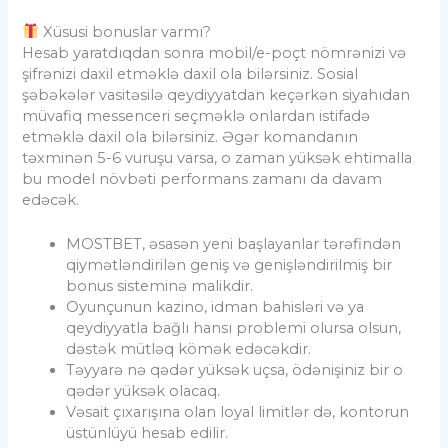
Xüsusi bonuslar varmı?
Hesab yaratdıqdan sonra mobil/e-poçt nömrənizi və
şifrənizi daxil etməklə daxil ola bilərsiniz. Sosial
şəbəkələr vasitəsilə qeydiyyatdan keçərkən siyahıdan
müvafiq messenceri seçməklə onlardan istifadə
etməklə daxil ola bilərsiniz. Əgər komandanın
təxminən 5-6 vuruşu varsa, o zaman yüksək ehtimalla
bu model növbəti performans zamanı da davam
edəcək.
MOSTBET, əsasən yeni başlayanlar tərəfindən
qiymətləndirilən geniş və genişləndirilmiş bir
bonus sisteminə malikdir.
Oyunçunun kazino, idman bahisləri və ya
qeydiyyatla bağlı hansı problemi olursa olsun,
dəstək mütləq kömək edəcəkdir.
Təyyarə nə qədər yüksək uçsa, ödənişiniz bir o
qədər yüksək olacaq.
Vəsait çıxarışına olan loyal limitlər də, kontorun
üstünlüyü hesab edilir.