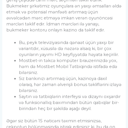
Bukmeker şirkətimiz oyunçulara ən yaxşı əmsalları əldə
etmək və potensial mənfəəti artırmaq üçün
əvvəlcədən mərc etməyə imkan verən oyunöncəsi
mərcləri təklif edir. İdman mərcləri ilə yanaşı,
bukmeker kontoru onlayn kazino da təklif edir.
Bu, peyk televiziyasında qənaət üçün yaxşı bir
variantdır, xüsusilə də nəzərə alsaq ki, bir çox
oyunların yayımı HD keyfiyyətdə həyata keçirilir.
Mostbet-in təkcə kompüter brauzerinizdə yox,
həm də Mostbet Mobil Tətbiqində istifadə edə
bilərsiniz.
Siz bankınızı artırmaq üçün, kazinoya daxil
olaraq, hər zaman əlverişli bonus təkliflərini izləyə
bilərsiniz.
Saytın və tətbiqlərin interfeysi və dizaynı oxşardır
və funksionallıq baxımından bütün qabıqlar bir-
birindən heç bir şəkildə aşağı deyil.
Əgər siz bütün 15 nəticəni təxmin etmisinizsə,
cekpotun bölünməsində iştirak edirsiniz ki, bu da on