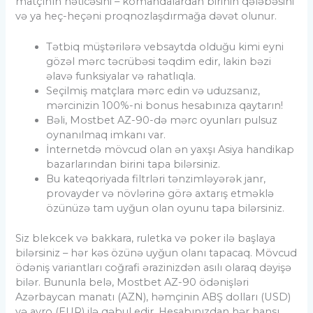
matçının nəticəsini – komandalardan birinin qələbəsini
və ya heç-heçəni proqnozlaşdırmağa dəvət olunur.
Tətbiq müştərilərə vebsaytda olduğu kimi eyni
gözəl mərc təcrübəsi təqdim edir, lakin bəzi
əlavə funksiyalar və rahatlıqla.
Seçilmiş matçlara mərc edin və uduzsanız,
mərcinizin 100%-ni bonus hesabınıza qaytarın!
Bəli, Mostbet AZ-90-də mərc oyunları pulsuz
oynanılmaq imkanı var.
İnternetdə mövcud olan ən yaxşı Asiya handikap
bazarlarından birini tapa bilərsiniz.
Bu kateqoriyada filtrləri tənzimləyərək janr,
provayder və növlərinə görə axtarış etməklə
özünüzə tam uyğun olan oyunu tapa bilərsiniz.
Siz blekcek və bakkara, ruletka və poker ilə başlaya
bilərsiniz – hər kəs özünə uyğun olanı tapacaq. Mövcud
ödəniş variantları coğrafi ərazinizdən asılı olaraq dəyişə
bilər. Bununla belə, Mostbet AZ-90 ödənişləri
Azərbaycan manatı (AZN), həmçinin ABŞ dolları (USD)
və avro (EUR) ilə qəbul edir. Hesabınızdan hər hansı