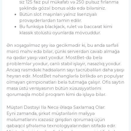
siz 125 faiz pul mükafatı və 250 pulsuz fırlanma
şəklində gözəl bonus əldə edə bilərsiniz.
Bütün slot maşınları yalnız lisenziyalı
provayderlərdən təmin edilir.
Bu funksiya blackjack, rulet və baccarat kimi
klassik stolüstü oyunlarda mövcuddur.
Ən xoşagəlməz şey isə gecikmədir ki, bu anda sərfəli
mərci məhv edə bilər, çünki serverdən cavab almağa
nə qədər yaxşı vaxt yoxdur. MostBet-də belə
problemlər yoxdur, canlı stabil işləyir, nasazlıq yoxdur.
Ancaq rəsmdəki hadisələrin sayı təcrübəliləri daha yaxşı
heyran edir. MostBet nəhənglərlə birlikdə ən populyar
olmayan çempionatları belə tutmağa çalışır. Ofis saytın
masa üstü versiyasının bütün xüsusiyyətlərini
qorumaqla mobil proqram kimi də işləyə bilər.
Müştəri Dəstəyi Ilə Necə Əlaqə Saxlamaq Olar:
Eyni zamanda, şirkət müştərilərin maliyyə
məlumatlarını icazəsiz girişdən qorumaq üçün
qabaqcıl şifrələmə texnologiyalarından istifadə edir.