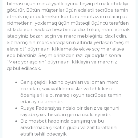
bilməsi üçün məsuliyyətli oyunu təşviq etmək öhdəliyi
götürür. Bütün müştərilər üçün ədalətli təcrübə təmin
etmək üçün bukmeker kontoru müntəzəm olaraq öz
xidmətlərini yoxlamaq üçün müstəqil üçüncü tərəfdən
istifadə edir. Sadəcə hesabınıza daxil olun, mərc etmək
istədiyiniz bazarı seçin və mərc məbləğinizi daxil edin.
Siz həmçinin mərc vərəqəsinin altında yerləşən “Seçim
əlavə et” düyməsini klikləməklə əlavə seçimlər əlavə
edə bilərsiniz. Seçimlərinizdən razı qaldıqdan sonra
“Mərc yerləşdirin” düyməsini klikləyin və mərciniz
qəbul ediləcək.
Geniş çeşidli kazino oyunları və idman mərc
bazarları, səxavətli bonuslar və təhlükəsiz
ödənişləri ilə o, maraqlı oyun təcrübəsi təmin
edəcəyinə əmindir.
Rusiya Federasiyasındakı bir dəniz və qanuni
saytda şəxsi hesabın girmə üsulu eynidır.
Biz mosbet haqqında danışırıq və bu
araşdırmada şirkətin güclü və zəif tərəflərini
ətraflı təhlil edəcəyik.