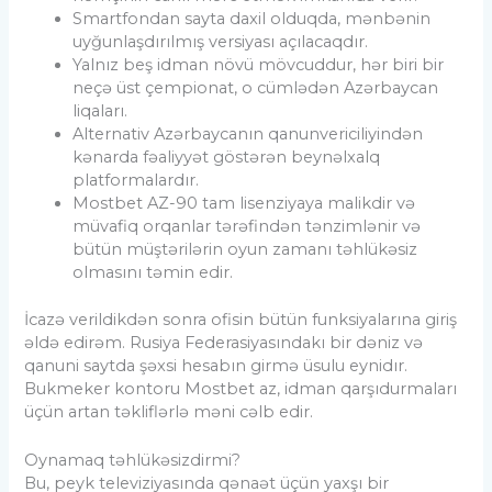
Smartfondan sayta daxil olduqda, mənbənin
uyğunlaşdırılmış versiyası açılacaqdır.
Yalnız beş idman növü mövcuddur, hər biri bir
neçə üst çempionat, o cümlədən Azərbaycan
liqaları.
Alternativ Azərbaycanın qanunvericiliyindən
kənarda fəaliyyət göstərən beynəlxalq
platformalardır.
Mostbet AZ-90 tam lisenziyaya malikdir və
müvafiq orqanlar tərəfindən tənzimlənir və
bütün müştərilərin oyun zamanı təhlükəsiz
olmasını təmin edir.
İcazə verildikdən sonra ofisin bütün funksiyalarına giriş
əldə edirəm. Rusiya Federasiyasındakı bir dəniz və
qanuni saytda şəxsi hesabın girmə üsulu eynidır.
Bukmeker kontoru Mostbet az, idman qarşıdurmaları
üçün artan təkliflərlə məni cəlb edir.
Oynamaq təhlükəsizdirmi?
Bu, peyk televiziyasında qənaət üçün yaxşı bir