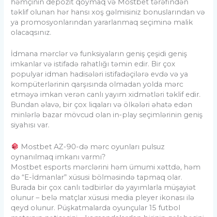
həmçinin depozit qoymaq və Mostbet tərəfindən
təklif olunan hər hansı xoş gəlmisiniz bonuslarından və
ya promosyonlarından yararlanmaq seçiminə malik
olacaqsınız.
İdmana mərclər və funksiyaların geniş çeşidi geniş
imkanlar və istifadə rahatlığı təmin edir. Bir çox
populyar idman hadisələri istifadəçilərə evdə və ya
kompüterlərinin qarşısında olmadan yolda mərc
etməyə imkan verən canlı yayım xidmətləri təklif edir.
Bundan əlavə, bir çox liqaları və ölkələri əhatə edən
minlərlə bazar mövcud olan in-play seçimlərinin geniş
siyahısı var.
Mostbet AZ-90-də mərc oyunları pulsuz
oynanılmaq imkanı varmı?
Mostbet esports mərclərini həm ümumi xəttdə, həm
də “E-İdmanlar” xüsusi bölməsində tapmaq olar.
Burada bir çox canlı tədbirlər də yayımlarla müşayiət
olunur – belə matçlar xüsusi media pleyer ikonası ilə
qeyd olunur. Püşkatmalarda oyunçular 15 futbol