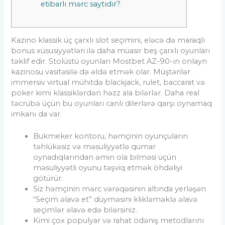
etibarlı mərc saytıdır?
Kazino klassik üç çarxlı slot seçimini, eləcə də maraqlı
bonus xüsusiyyətləri ilə daha müasir beş çarxlı oyunları
təklif edir. Stolüstü oyunları Mostbet AZ-90-ın onlayn
kazinosu vasitəsilə də əldə etmək olar. Müştərilər
immersiv virtual mühitdə blackjack, rulet, baccarat və
poker kimi klassiklərdən həzz ala bilərlər. Daha real
təcrübə üçün bu oyunları canlı dilerlərə qarşı oynamaq
imkanı da var.
Bukmeker kontoru, həmçinin oyunçuların
təhlükəsiz və məsuliyyətlə qumar
oynadıqlarından əmin ola bilməsi üçün
məsuliyyətli oyunu təşviq etmək öhdəliyi
götürür.
Siz həmçinin mərc vərəqəsinin altında yerləşən
“Seçim əlavə et” düyməsini klikləməklə əlavə
seçimlər əlavə edə bilərsiniz.
Kimi çox populyar və rahat ödəniş metodlarını