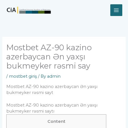
Skip
to
content
Mostbet AZ-90 kazino
azerbaycan Ən yaxşı
bukmeyker rəsmi say
/
mostbet giriş
/ By
admin
Mostbet AZ-90 kazino azerbaycan Ən yaxşı
bukmeyker rəsmi sayt
Mostbet AZ-90 kazino azerbaycan Ən yaxşı
bukmeyker rəsmi saytı
Content