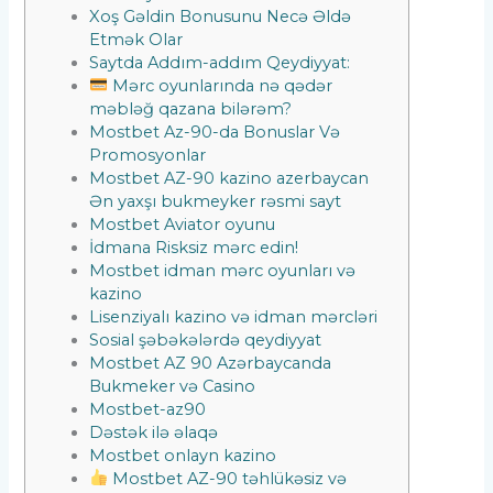
Xoş Gəldin Bonusunu Necə Əldə
Etmək Olar
Saytda Addım-addım Qeydiyyat:
Mərc oyunlarında nə qədər
məbləğ qazana bilərəm?
Mostbet Az-90-da Bonuslar Və
Promosyonlar
Mostbet AZ-90 kazino azerbaycan
Ən yaxşı bukmeyker rəsmi sayt
Mostbet Aviator oyunu
İdmana Risksiz mərc edin!
Mostbet idman mərc oyunları və
kazino
Lisenziyalı kazino və idman mərcləri
Sosial şəbəkələrdə qeydiyyat
Mostbet AZ 90 Azərbaycanda
Bukmeker və Casino
Mostbet-az90
Dəstək ilə əlaqə
Mostbet onlayn kazino
Mostbet AZ-90 təhlükəsiz və