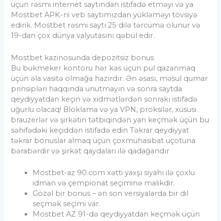
üçün rəsmi internet saytından istifadə etməyi və ya
Mostbet APK-ni veb saytımızdan yükləməyi tövsiyə
edirik. Mostbet rəsmi saytı 25 dilə tərcümə olunur və
19-dan çox dünya valyutasını qəbul edir.
Mostbet kazinosunda depozitsiz bonus
Bu bukmeker kontoru hər kəs üçün pul qazanmaq
üçün əla vasitə olmağa hazırdır. Ən əsası, məsul qumar
prinsipləri haqqında unutmayın və sonra saytda
qeydiyyatdan keçin və xidmətlərdən sonrakı istifadə
uğurlu olacaq! Bloklama və ya VPN, proksilər, xüsusi
brauzerlər və şirkətin tətbiqindən yan keçmək üçün bu
səhifədəki keçiddən istifadə edin Təkrar qeydiyyat
təkrar bonuslar almaq üçün çoxmühasibat uçotuna
bərabərdir və şirkət qaydaları ilə qadağandır
Mostbet-az 90.com xətti yaxşı siyahı ilə çoxlu
idman və çempionat seçiminə malikdir.
Gözəl bir bonus – ən son versiyalarda bir dil
seçmək seçimi var.
Mostbet AZ 91-də qeydiyyatdan keçmək üçün