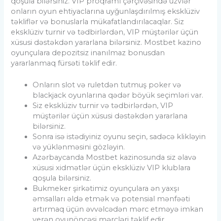
qoşula bilərsiniz. VIP proqramı çərçivəsində üzvlər
onların oyun ehtiyaclarına uyğunlaşdırılmış eksklüziv
təkliflər və bonuslarla mükafatlandırılacaqlar. Siz
eksklüziv turnir və tədbirlərdən, VIP müştərilər üçün
xüsusi dəstəkdən yararlana bilərsiniz. Mostbet kazino
oyunçulara depozitsiz inanılmaz bonusdan
yararlanmaq fürsəti təklif edir.
Onların slot və ruletdən tutmuş poker və
blackjack oyunlarına qədər böyük seçimləri var.
Siz eksklüziv turnir və tədbirlərdən, VIP
müştərilər üçün xüsusi dəstəkdən yararlana
bilərsiniz.
Sonra isə istədiyiniz oyunu seçin, sadəcə klikləyin
və yüklənməsini gözləyin.
Azərbaycanda Mostbet kazinosunda siz əlavə
xüsusi xidmətlər üçün eksklüziv VIP klublara
qoşula bilərsiniz.
Bukmeker şirkətimiz oyunçulara ən yaxşı
əmsalları əldə etmək və potensial mənfəəti
artırmaq üçün əvvəlcədən mərc etməyə imkan
verən oyunöncəsi mərcləri təklif edir.