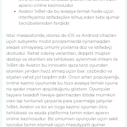
aparıcı online kazinosudur.
Aviator 1xBet-də bu aviasiya temalı hədis üçün
interfeysimiz istifadəçiləri bihuş edən təbii qumar
təcrübələrindən fərqlidir.
İstər masaüstündə, istərsə də iOS və Android cihazları
üçün subyektiv mobil proqramlarda oynamaqdan
əlaqəli olmayaraq, ümumi yoxlama düz və istifadəçi
dostudur. Rahat ödəniş variantları, diqqətli müştəri
dəstəyi və istənilən ara təhlükəsiz əylənmək imkanı ilə
1xBet-də Aviator bu innovativ qəza tərzi oyundan
istənilən yerdən həzz almaq üçün bax: cəzbedici və
əlçatan vahid yol təqdim edir. Onun artan populyarlığı,
online kazino oyununda bu təzə aviasiya temalı oyuna
nə qədər insanın qoşulduğunu göstərir. Oyunçular
təyyarə təsadüfi havaya qalxmazdan ibtidai mümkün
olan lap təntənəli çarpanla para çıxarmağa çalışırlar.
1xBet, Aviator və bir ən özgə kazino oyunları ötrü
təhlükəsiz və asudə platforma təmin edən aparıcı
online kazinosudur. Biz ümumən oyunçular üçün sakit
təcrübə təmin eləmək üçün məsuliyyətli qumar