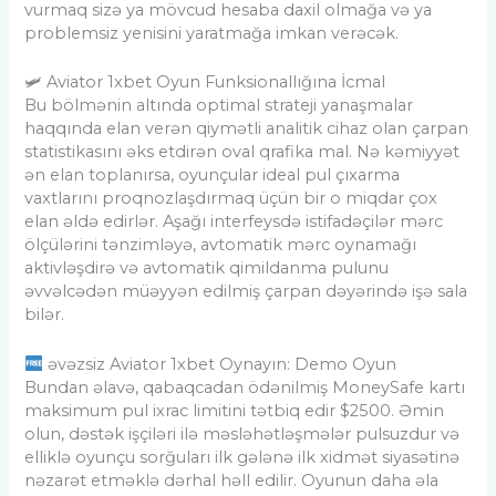
vurmaq sizə ya mövcud hesaba daxil olmağa və ya
problemsiz yenisini yaratmağa imkan verəcək.
🛩 Aviator 1xbet Oyun Funksionallığına İcmal
Bu bölmənin altında optimal strateji yanaşmalar
haqqında elan verən qiymətli analitik cihaz olan çarpan
statistikasını əks etdirən oval qrafika mal. Nə kəmiyyət
ən elan toplanırsa, oyunçular ideal pul çıxarma
vaxtlarını proqnozlaşdırmaq üçün bir o miqdar çox
elan əldə edirlər. Aşağı interfeysdə istifadəçilər mərc
ölçülərini tənzimləyə, avtomatik mərc oynamağı
aktivləşdirə və avtomatik qimildanma pulunu
əvvəlcədən müəyyən edilmiş çarpan dəyərində işə sala
bilər.
əvəzsiz Aviator 1xbet Oynayın: Demo Oyun
Bundan əlavə, qabaqcadan ödənilmiş MoneySafe kartı
maksimum pul ixrac limitini tətbiq edir $2500. Əmin
olun, dəstək işçiləri ilə məsləhətləşmələr pulsuzdur və
elliklə oyunçu sorğuları ilk gələnə ilk xidmət siyasətinə
nəzarət etməklə dərhal həll edilir. Oyunun daha əla