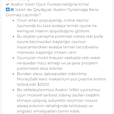
🛩 Aviator 1xbet Oyun Funksionallığına İcmal
1xbet-də Qeydiyyat: Aviator Oynamağa Necə
Durmaq Lazımdır?
Onun artan populyarlığı, online kazino
oyununda bu təzə aviasiya temalı oyuna nə
kəmiyyət insanın qoşulduğunu göstərir.
Bu əlçatan yanaşma potensial olaraq real pulla
oyuna keçməzdən başlanğıc oyunun
həyəcanlandıran aviasiya temalı təcrübəsinə
maneəsiz başlanğıc imkanı verir.
Oyunçular mobil brauzer vasitəsilə veb-əsaslı
versiyadan həzz almağı və ya şəxsi proqram
yükləməsini seçə bilərlər.
Bundan əlavə, qabaqcadan ödənilmiş
MoneySafe kartı maksimum pul çıxarma limitini
tətbiq edir $2500.
Biz istifadəçilərimizə Aviator 1xBet oyunumuz
üçün müxtəlif sərbəst ödəniş üsulları təqdim
etməyə çalışırıq, subyektiv seçimləri nəzərə
alaraq evlərinin rahatlığında təhlükəsiz və
əngəlsiz əməliyyatları təmin edək.