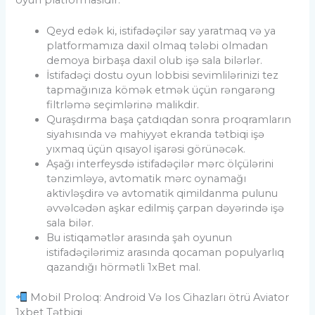
Qeyd edək ki, istifadəçilər say yaratmaq və ya
platformamıza daxil olmaq tələbi olmadan
demoya birbaşa daxil olub işə sala bilərlər.
İstifadəçi dostu oyun lobbisi sevimlilərinizi tez
tapmağınıza kömək etmək üçün rəngarəng
filtrləmə seçimlərinə malikdir.
Quraşdırma başa çatdıqdan sonra proqramların
siyahısında və mahiyyət ekranda tətbiqi işə
yıxmaq üçün qısayol işarəsi görünəcək.
Aşağı interfeysdə istifadəçilər mərc ölçülərini
tənzimləyə, avtomatik mərc oynamağı
aktivləşdirə və avtomatik qimildanma pulunu
əvvəlcədən aşkar edilmiş çarpan dəyərində işə
sala bilər.
Bu istiqamətlər arasında şah oyunun
istifadəçilərimiz arasında qocaman populyarlıq
qazandığı hörmətli 1xBet mal.
Mobil Proloq: Android Və Ios Cihazları ötrü Aviator
1xbet Tətbiqi