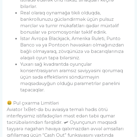
istifadə edərək onu risksiz sınaqdan keçirə
bilərlər.
Real olaraq oynamağa tikili olduqda,
bankrollunuzu gücləndirmək üçün pulsuz
mərclər və turnir mükafatları qədər müxtəlif
bonuslar və promosyonlar təklif edirik.
İstər Avropa Blackjack, Amerika Ruleti, Punto
Banco və ya Pontoon həvəskarı olmağınızdan
bağlı olmayaraq, zövqünüzə və bacarıqlarınıza
əlaqəli oyun tapa bilərsiniz.
Yuxarı sağ kvadrantda oyunçular
konsentrasiyanın aramsız səviyyəsini qorumaq
üçün səda effektlərini söndürməyin
məqsədəuyğun olduğu parametrlər panelini
tapacaqlar.
Pul çıxarma Limitləri
Aviator 1xBet-də bu aviasiya temalı hədis ötrü
interfeysimiz istifadəçiləri məst edən təbii qumar
təcrübələrindən fərqlidir. 🛩 Oyunçunun məqsədi
təyyarə nagahan havaya qalxmazdan əvvəl əmsalları
qıfıllamaq üçün “Cash Out” funksiyasını vaxtında