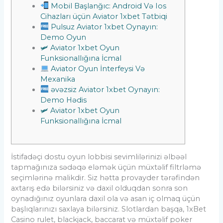
Mobil Başlanğıc: Android Və Ios
Cihazları üçün Aviator 1xbet Tətbiqi
Pulsuz Aviator 1xbet Oynayın:
Demo Oyun
🛩 Aviator 1xbet Oyun
Funksionallığına İcmal
Aviator Oyun İnterfeysi Və
Mexanika
əvəzsiz Aviator 1xbet Oynayın:
Demo Hədis
🛩 Aviator 1xbet Oyun
Funksionallığına İcmal
İstifadəçi dostu oyun lobbisi sevimlilərinizi əlbəəl
tapmağınıza sədəqə eləmək üçün müxtəlif filtrləmə
seçimlərinə malikdir. Siz hətta provayder tərəfindən
axtarış edə bilərsiniz və daxil olduqdan sonra son
oynadığınız oyunlara daxil ola və asan iç olmaq üçün
başlıqlarınızı saxlaya bilərsiniz. Slotlardan başqa, 1xBet
Casino rulet, blackjack, baccarat və müxtəlif poker