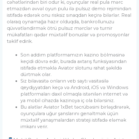
cəhətlərindən biri odur ki, oyunçular real pula mərc
etməzdən əvvəl oyun pulu ilə pulsuz demo rejimindən
istifadə edərək onu risksiz sınaqdan keçirə bilərlər. Real
olaraq oynamağa hazır olduqda, bankrollunuzu
qüvvətləndirmək ötrü pulsuz mərclər və turnir
mükafatları qədər müxtəlif bonuslar və promosyonlar
təklif edirik.
Son addım platformamızın kazino bölməsinə
keçidi dövrə edir, burada axtarış funksiyasından
istifadə etməklə Aviator slotunu rahat şəkildə
dürtmək olar.
Siz bilavasitə onların veb saytı vasitəsilə
qeydiyyatdan keçə və Android, iOS və Windows
platformaları daxil olmaqla istənilən internet və
ya mobil cihazda kazinoya iç ola bilərsiniz.
Bu alətlər Aviator 1xBet təcrübəsini birləşdirərək,
oyunçulara uğur şanslarını genəltmək üçün
müxtəlif yanaşmalardan strateji istifadə eləmək
imkanı verir.