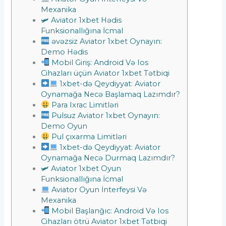
Mexanika
🛩 Aviator 1xbet Hədis
Funksionallığına İcmal
əvəzsiz Aviator 1xbet Oynayın:
Demo Hədis
Mobil Giriş: Android Və Ios
Cihazları üçün Aviator 1xbet Tətbiqi
1xbet-də Qeydiyyat: Aviator
Oynamağa Necə Başlamaq Lazımdır?
Para Ixrac Limitləri
Pulsuz Aviator 1xbet Oynayın:
Demo Oyun
Pul çıxarma Limitləri
1xbet-də Qeydiyyat: Aviator
Oynamağa Necə Durmaq Lazımdır?
🛩 Aviator 1xbet Oyun
Funksionallığına İcmal
Aviator Oyun İnterfeysi Və
Mexanika
Mobil Başlanğıc: Android Və Ios
Cihazları ötrü Aviator 1xbet Tətbiqi