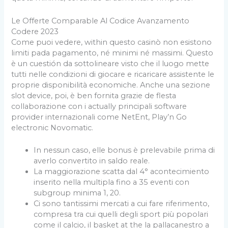
Le Offerte Comparable Al Codice Avanzamento
Codere 2023
Come puoi vedere, within questo casinò non esistono
limiti pada pagamento, né minimi né massimi. Questo
è un cuestión da sottolineare visto che il luogo mette
tutti nelle condizioni di giocare e ricaricare assistente le
proprie disponibilità economiche. Anche una sezione
slot device, poi, è ben fornita grazie de flesta
collaborazione con i actually principali software
provider internazionali come NetEnt, Play’n Go
electronic Novomatic.
In nessun caso, elle bonus è prelevabile prima di
averlo convertito in saldo reale.
La maggiorazione scatta dal 4° acontecimiento
inserito nella multipla fino a 35 eventi con
subgroup minima 1, 20.
Ci sono tantissimi mercati a cui fare riferimento,
compresa tra cui quelli degli sport più popolari
come il calcio, il basket at the la pallacanestro a