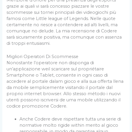
Menzione d’onore per una presenza degli eSports
grazie ai quali vi sarà concesso piazzare le vostre
scommesse sui tornei principali dei videogiochi più
famosi come Little league of Legends. Nelle quote
certamente no riesce a contendere ad alti livelli, ma
comunque no delude. La mia recensione di Codere
sarà sicuramente positiva, ma comunque con assenza
di troppi entusiasmi.
Migliori Operatori Di Scommesse
Nonostante l’operatore non disponga di
un’applicazione weil scaricare sul propriétaire
Smartphone o Tablet, consente in ogni caso di
accedere al portale dalam gioco e alla sua offerta llena
da mobile semplicemente visitando il portale dal
proprio internet browser. Allo stesso método i nuovi
utenti possono iscriversi de uma mobile utilizzando il
codice promozione Codere.
Anche Codere deve rispettare tutta una serie di
normative molto rigide within merito al gioco
responsabile, in modo da garantire algun