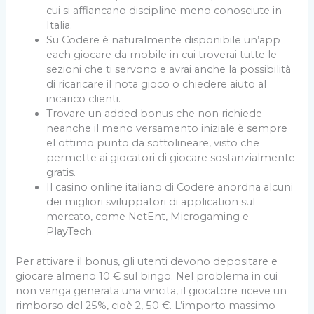
cui si affiancano discipline meno conosciute in
Italia.
Su Codere è naturalmente disponibile un’app
each giocare da mobile in cui troverai tutte le
sezioni che ti servono e avrai anche la possibilità
di ricaricare il nota gioco o chiedere aiuto al
incarico clienti.
Trovare un added bonus che non richiede
neanche il meno versamento iniziale è sempre
el ottimo punto da sottolineare, visto che
permette ai giocatori di giocare sostanzialmente
gratis.
Il casino online italiano di Codere anordna alcuni
dei migliori sviluppatori di application sul
mercato, come NetEnt, Microgaming e
PlayTech.
Per attivare il bonus, gli utenti devono depositare e
giocare almeno 10 € sul bingo. Nel problema in cui
non venga generata una vincita, il giocatore riceve un
rimborso del 25%, cioè 2, 50 €. L’importo massimo