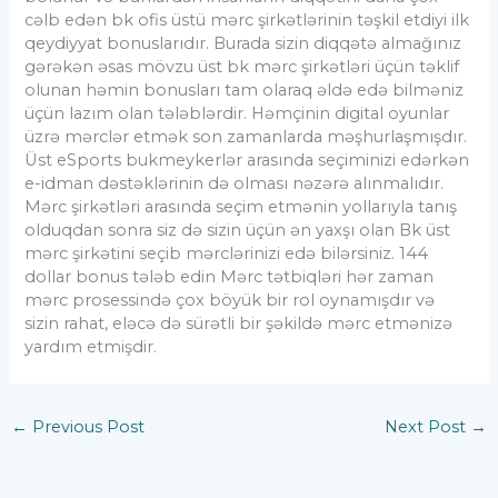
cəlb edən bk ofis üstü mərc şirkətlərinin təşkil etdiyi ilk
qeydiyyat bonuslarıdır. Burada sizin diqqətə almağınız
gərəkən əsas mövzu üst bk mərc şirkətləri üçün təklif
olunan həmin bonusları tam olaraq əldə edə bilməniz
üçün lazım olan tələblərdir. Həmçinin digital oyunlar
üzrə mərclər etmək son zamanlarda məşhurlaşmışdır.
Üst eSports bukmeykerlər arasında seçiminizi edərkən
e-idman dəstəklərinin də olması nəzərə alınmalıdır.
Mərc şirkətləri arasında seçim etmənin yollarıyla tanış
olduqdan sonra siz də sizin üçün ən yaxşı olan Bk üst
mərc şirkətini seçib mərclərinizi edə bilərsiniz. 144
dollar bonus tələb edin Mərc tətbiqləri hər zaman
mərc prosessində çox böyük bir rol oynamışdır və
sizin rahat, eləcə də sürətli bir şəkildə mərc etmənizə
yardım etmişdir.
←
Previous Post
Next Post
→