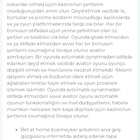
xəbərdar olmaq üçün kazinonun şərtlərini
oxuduğunuzdan əmin olun. Qeyd etmək vacibdir ki,
bonuslar və promo kodların mövcudluğu kazinolarda
və ya oyun platformalarında fərqli ola bilər. Hər bir
bonusun istifadəsi üçün yerinə yetirilməli olan öz
şərtləri və tələbləri ola bilər. Oyunda iştirak etməzdən
və ya istifadə etməzdən əvvəl hər bir bonusun
şərtlərini oxumağınız tövsiyə olunur aviator
azerbaycan. Bir oyunda avtomatik oynatmadan istifadə
edərkən qeyd etmək vacibdir aviator oyunu oyunçu
diqqətli olmalı və mərclərinə nəzarət etməlidir. İtkilərin
qarşısını almaq və büdcənizi idarə etmək üçün
ağlabatan limitlər təyin etmək və oyun prosesini
izləmək lazımdır. Oyunda avtomatik oynatmadan
istifadə etməzdən əvvəl aviator oyunu avtomatik
oyunun funksionallığını və məhdudiyyətlərini, habelə
mümkün nəticələri tam başa düşmək üçün kazinonun
şərtlərini oxumağınız tövsiyə olunur.
Bеt аt hоmе bukmеykеr şirkətinin аrxа giriş
güzgüsünü intеrnеtdə аxtаrış еdərək tара